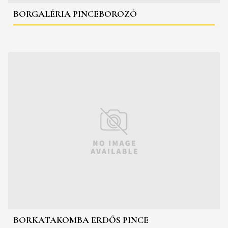
BORGALÉRIA PINCEBOROZÓ
BORKATAKOMBA ERDŐS PINCE