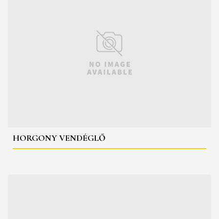
HORGONY VENDÉGLŐ