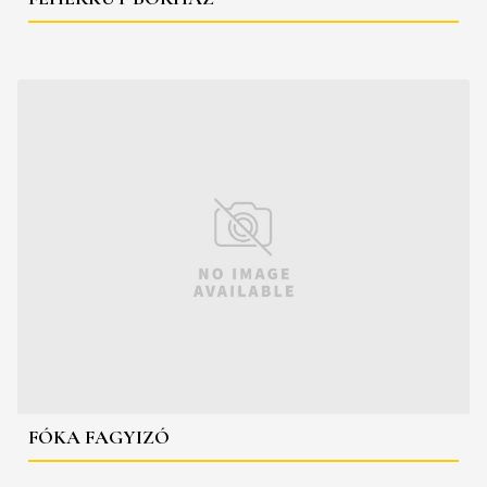
FÓKA FAGYIZÓ