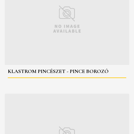
KLASTROM PINCÉSZET - PINCE BOROZÓ