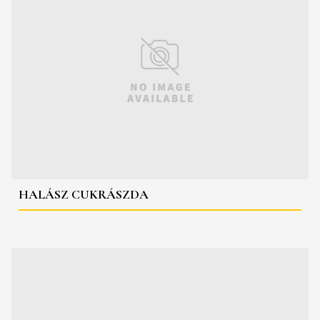
HALÁSZ CUKRÁSZDA