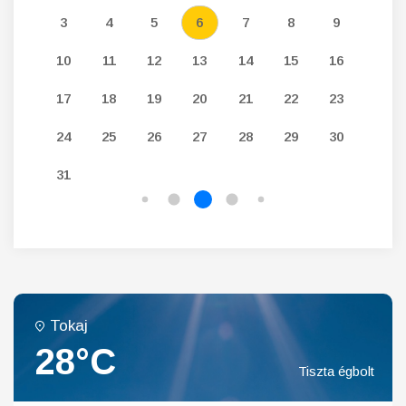
12
3
4
5
6
7
8
9
7
19
10
11
12
13
14
15
16
14
26
17
18
19
20
21
22
23
21
24
25
26
27
28
29
30
28
31
Tokaj
28°C
Tiszta égbolt