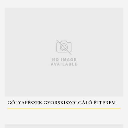
GÓLYAFÉSZEK GYORSKISZOLGÁLÓ ÉTTEREM