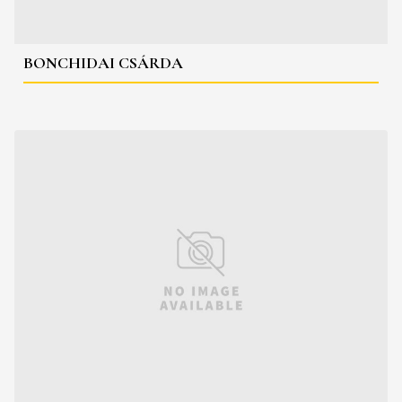
BONCHIDAI CSÁRDA