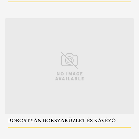
BOROSTYÁN BORSZAKÜZLET ÉS KÁVÉZÓ