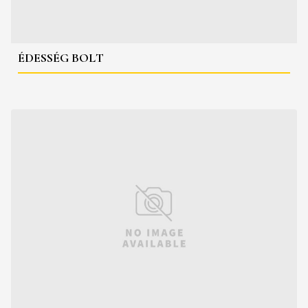
ÉDESSÉG BOLT