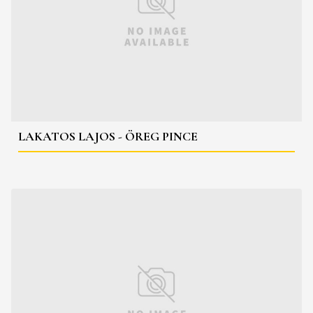
LAKATOS LAJOS - ÖREG PINCE