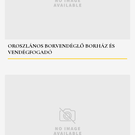
OROSZLÁNOS BORVENDÉGLŐ BORHÁZ ÉS
VENDÉGFOGADÓ