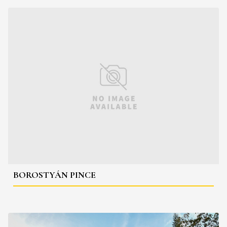
BOROSTYÁN PINCE