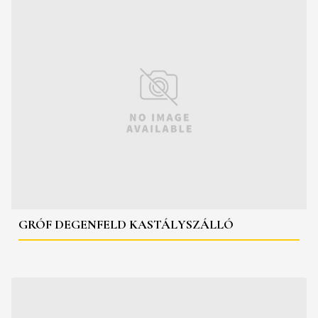
GRÓF DEGENFELD KASTÁLYSZÁLLÓ