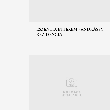
ESZENCIA ÉTTEREM - ANDRÁSSY
REZIDENCIA