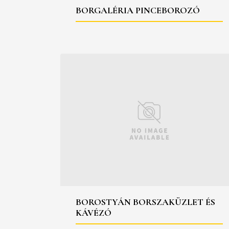
BORGALÉRIA PINCEBOROZÓ
BOROSTYÁN BORSZAKÜZLET ÉS
KÁVÉZÓ