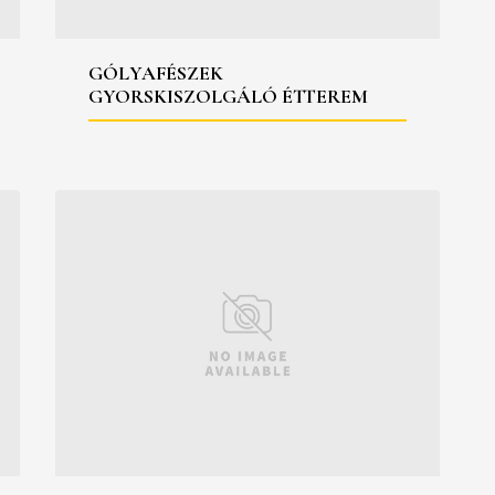
GÓLYAFÉSZEK
GYORSKISZOLGÁLÓ ÉTTEREM