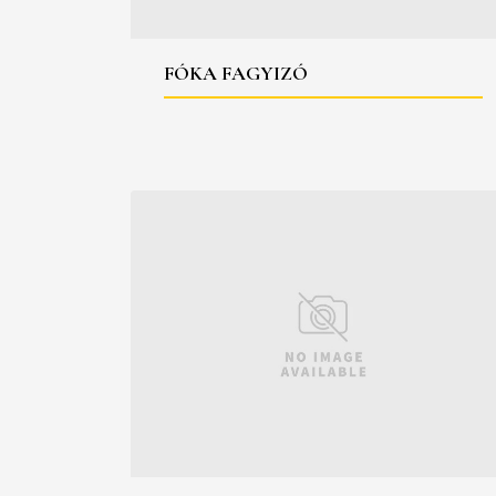
FÓKA FAGYIZÓ