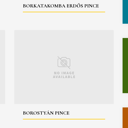
BORKATAKOMBA ERDŐS PINCE
BOROSTYÁN PINCE