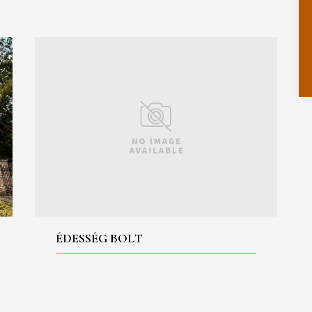
ÉDESSÉG BOLT