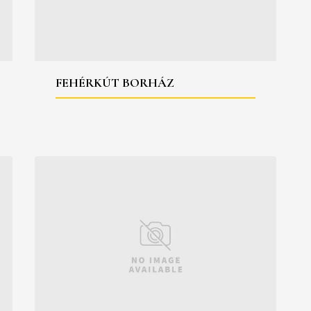
FEHÉRKÚT BORHÁZ