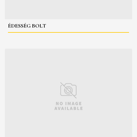
ÉDESSÉG BOLT