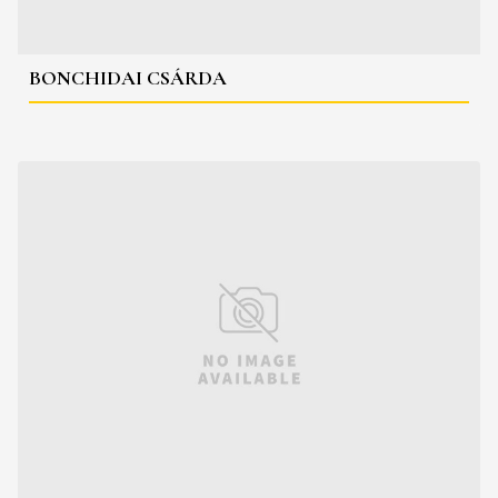
BONCHIDAI CSÁRDA