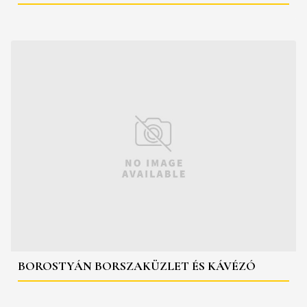
BOROSTYÁN BORSZAKÜZLET ÉS KÁVÉZÓ