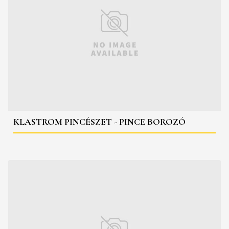
KLASTROM PINCÉSZET - PINCE BOROZÓ