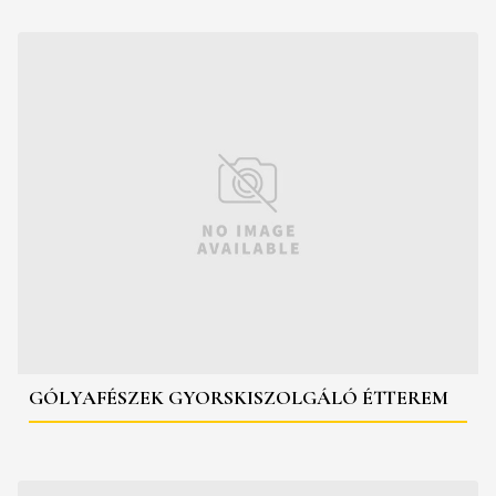
GÓLYAFÉSZEK GYORSKISZOLGÁLÓ ÉTTEREM