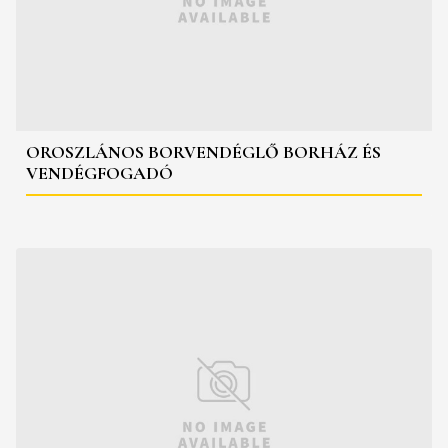
OROSZLÁNOS BORVENDÉGLŐ BORHÁZ ÉS
VENDÉGFOGADÓ