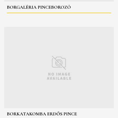
BORGALÉRIA PINCEBOROZÓ
BORKATAKOMBA ERDŐS PINCE