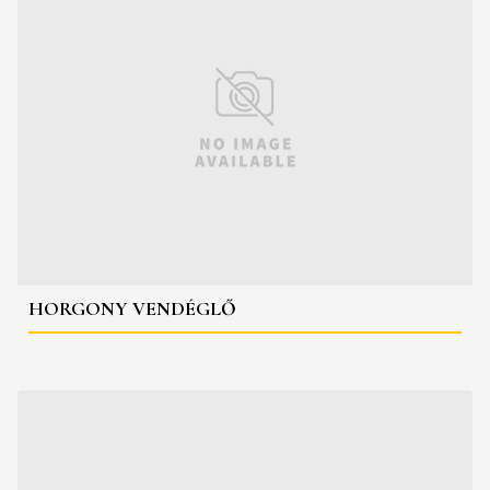
HORGONY VENDÉGLŐ