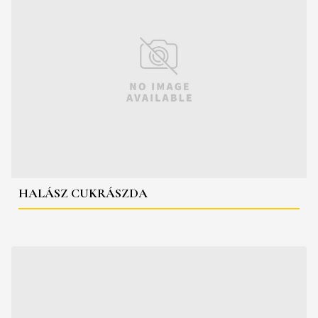
HALÁSZ CUKRÁSZDA