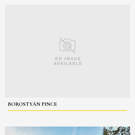
BOROSTYÁN PINCE