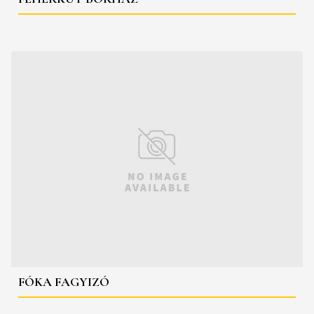
FÓKA FAGYIZÓ