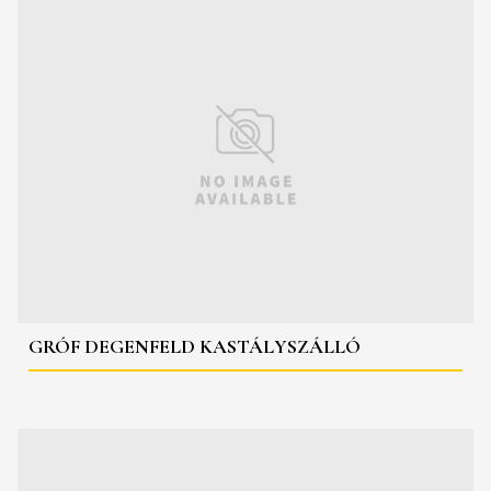
GRÓF DEGENFELD KASTÁLYSZÁLLÓ