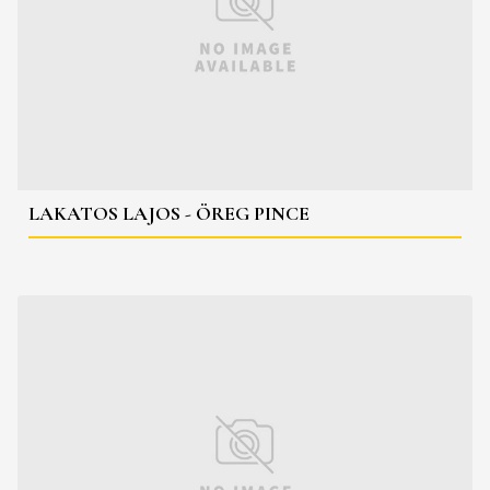
LAKATOS LAJOS - ÖREG PINCE