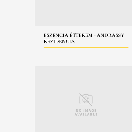
ESZENCIA ÉTTEREM - ANDRÁSSY
REZIDENCIA