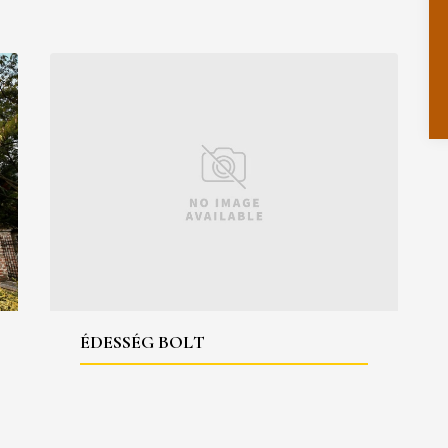
ÉDESSÉG BOLT