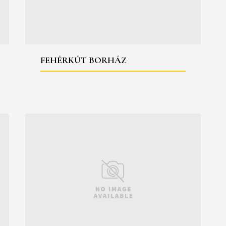
FEHÉRKÚT BORHÁZ