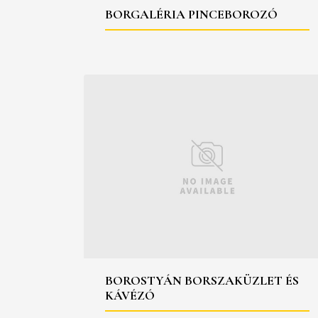
BORGALÉRIA PINCEBOROZÓ
BOROSTYÁN BORSZAKÜZLET ÉS
KÁVÉZÓ