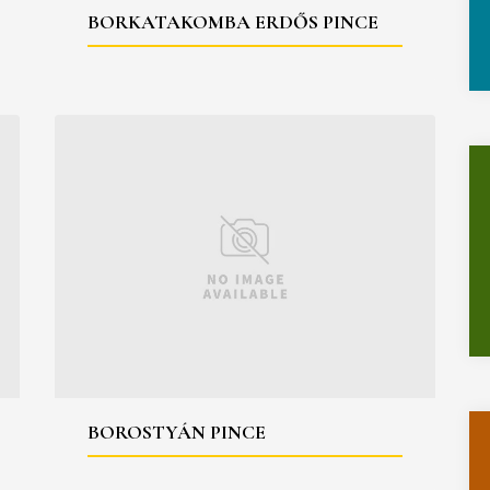
BORKATAKOMBA ERDŐS PINCE
BOROSTYÁN PINCE