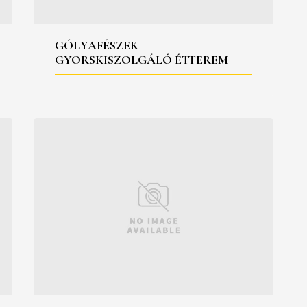
GÓLYAFÉSZEK
GYORSKISZOLGÁLÓ ÉTTEREM