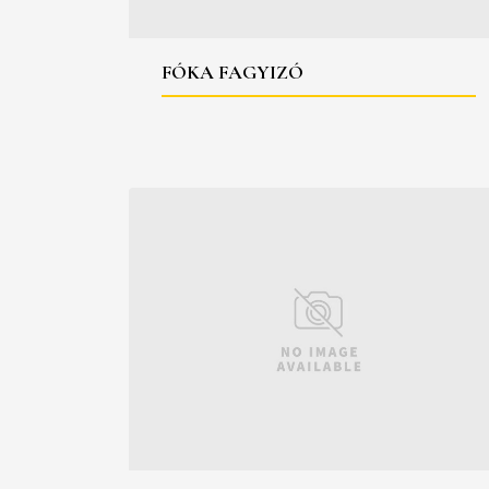
FÓKA FAGYIZÓ