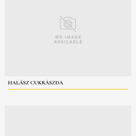
HALÁSZ CUKRÁSZDA