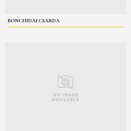
BONCHIDAI CSÁRDA