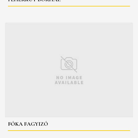
FÓKA FAGYIZÓ