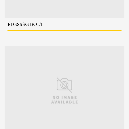
ÉDESSÉG BOLT