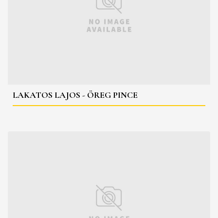
LAKATOS LAJOS - ÖREG PINCE