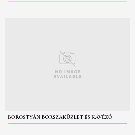
BOROSTYÁN BORSZAKÜZLET ÉS KÁVÉZÓ