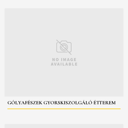
GÓLYAFÉSZEK GYORSKISZOLGÁLÓ ÉTTEREM