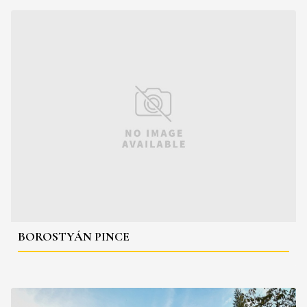
BOROSTYÁN PINCE