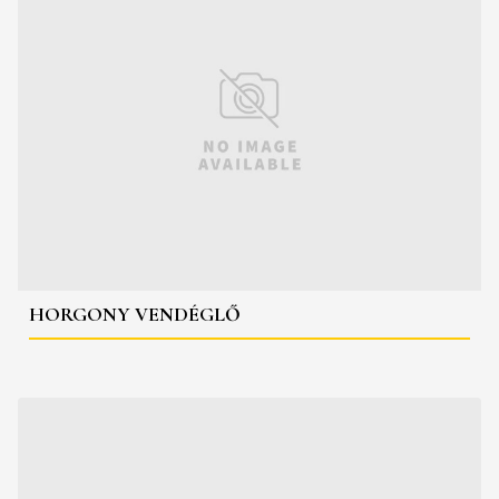
HORGONY VENDÉGLŐ