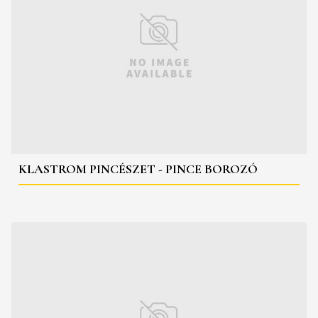
KLASTROM PINCÉSZET - PINCE BOROZÓ