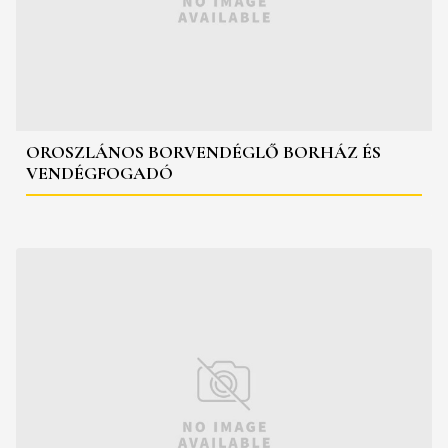
OROSZLÁNOS BORVENDÉGLŐ BORHÁZ ÉS
VENDÉGFOGADÓ