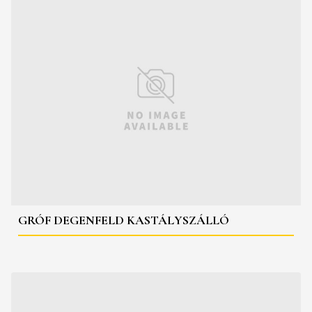
GRÓF DEGENFELD KASTÁLYSZÁLLÓ