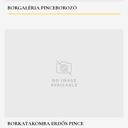
BORGALÉRIA PINCEBOROZÓ
BORKATAKOMBA ERDŐS PINCE