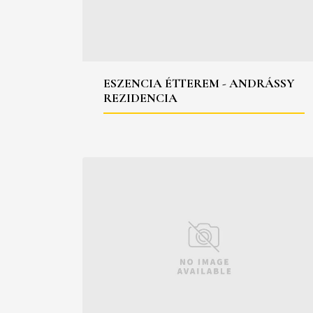
ESZENCIA ÉTTEREM - ANDRÁSSY
REZIDENCIA