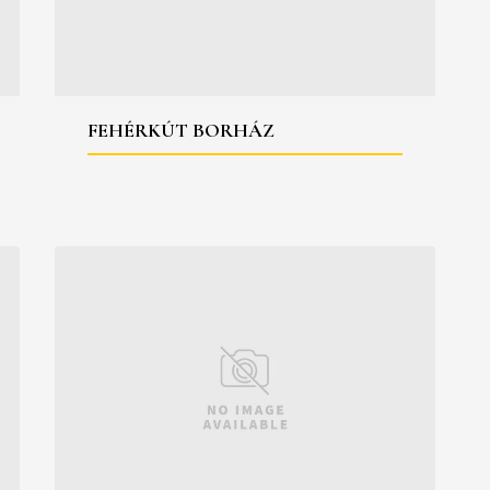
FEHÉRKÚT BORHÁZ