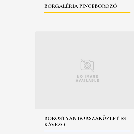
BORGALÉRIA PINCEBOROZÓ
BOROSTYÁN BORSZAKÜZLET ÉS
KÁVÉZÓ