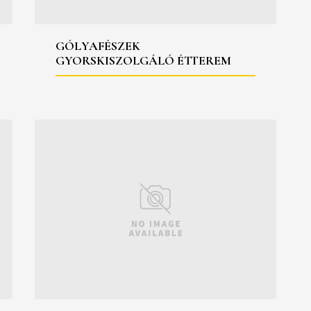
GÓLYAFÉSZEK
GYORSKISZOLGÁLÓ ÉTTEREM