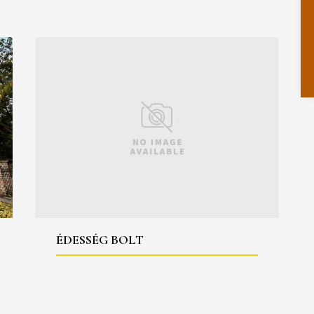
ÉDESSÉG BOLT