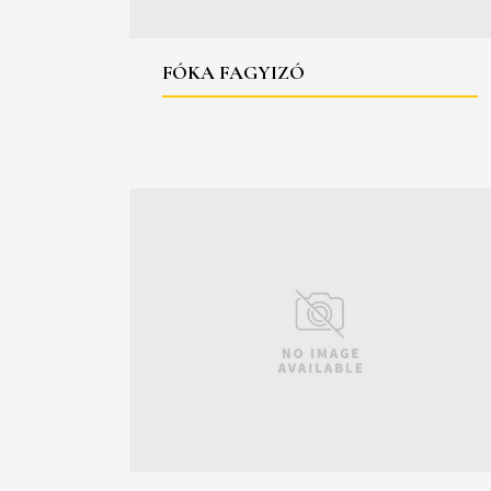
FÓKA FAGYIZÓ