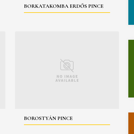
BORKATAKOMBA ERDŐS PINCE
BOROSTYÁN PINCE