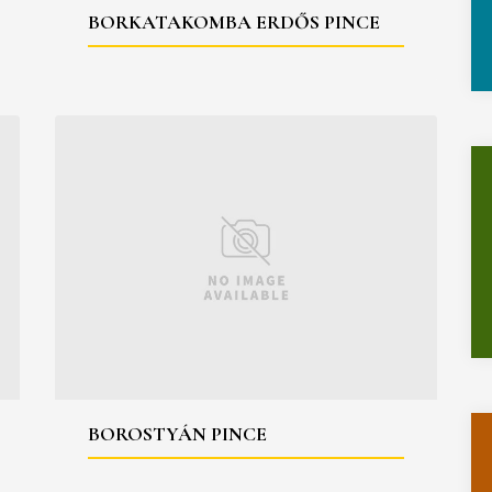
BORKATAKOMBA ERDŐS PINCE
BOROSTYÁN PINCE