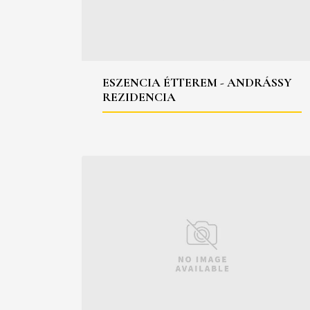
ESZENCIA ÉTTEREM - ANDRÁSSY
REZIDENCIA