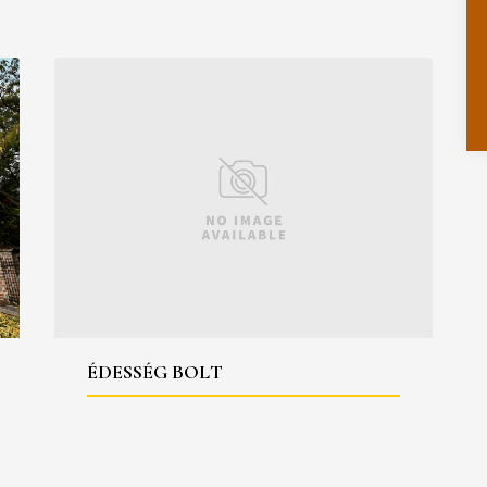
ÉDESSÉG BOLT