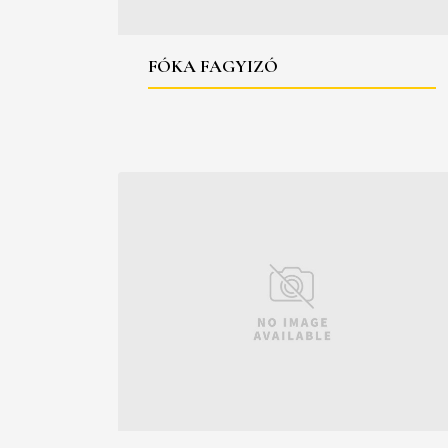
FÓKA FAGYIZÓ