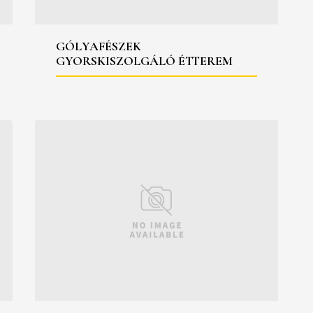
GÓLYAFÉSZEK
GYORSKISZOLGÁLÓ ÉTTEREM