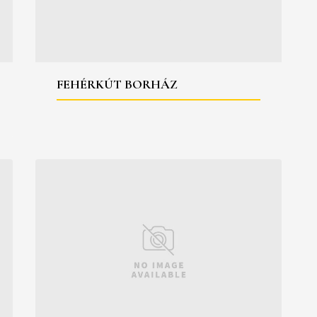
FEHÉRKÚT BORHÁZ