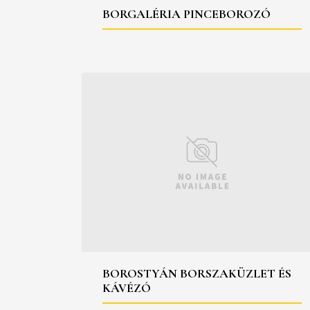
BORGALÉRIA PINCEBOROZÓ
BOROSTYÁN BORSZAKÜZLET ÉS
KÁVÉZÓ