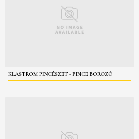
KLASTROM PINCÉSZET - PINCE BOROZÓ