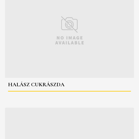
HALÁSZ CUKRÁSZDA