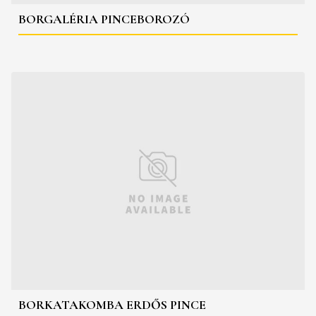
BORGALÉRIA PINCEBOROZÓ
BORKATAKOMBA ERDŐS PINCE