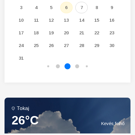
12
3
4
5
6
7
8
9
7
19
10
11
12
13
14
15
16
14
26
17
18
19
20
21
22
23
21
24
25
26
27
28
29
30
28
31
Tokaj
26°C
Kevés felhő