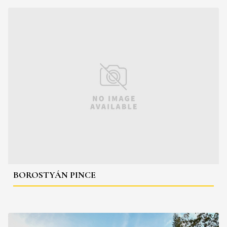
BOROSTYÁN PINCE