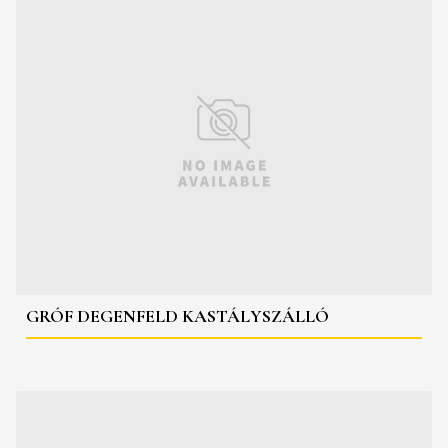
GRÓF DEGENFELD KASTÁLYSZÁLLÓ