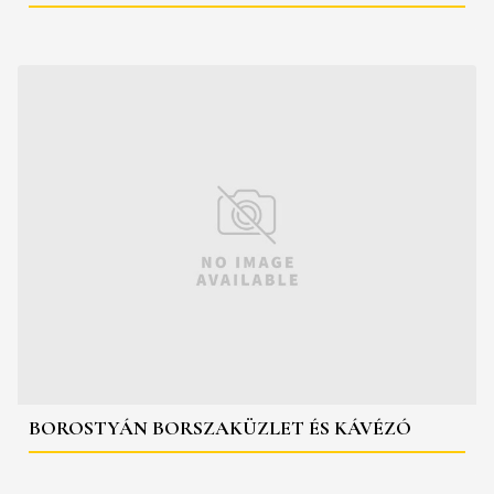
BOROSTYÁN BORSZAKÜZLET ÉS KÁVÉZÓ