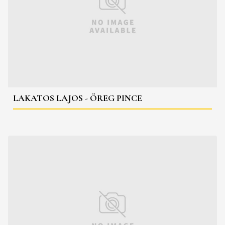
LAKATOS LAJOS - ÖREG PINCE