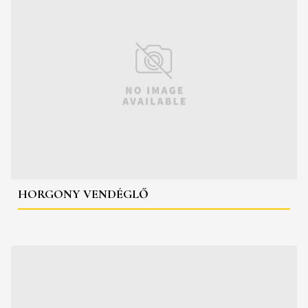
HORGONY VENDÉGLŐ