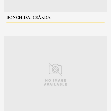
BONCHIDAI CSÁRDA