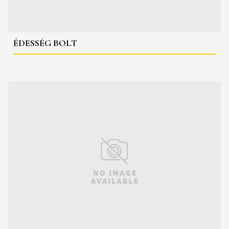
ÉDESSÉG BOLT