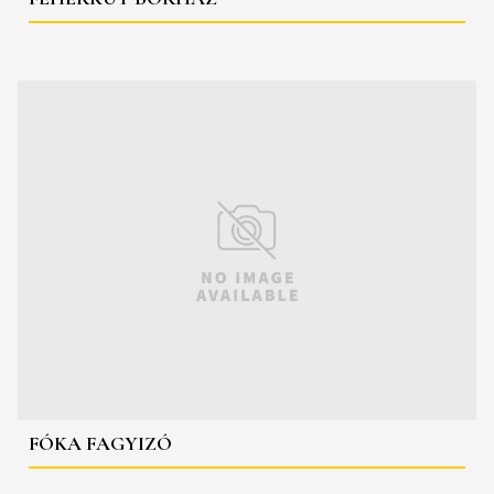
FÓKA FAGYIZÓ