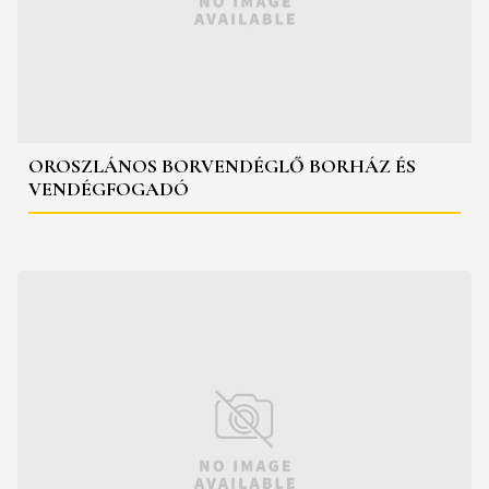
OROSZLÁNOS BORVENDÉGLŐ BORHÁZ ÉS
VENDÉGFOGADÓ