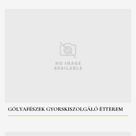
GÓLYAFÉSZEK GYORSKISZOLGÁLÓ ÉTTEREM