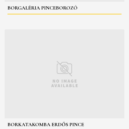
BORGALÉRIA PINCEBOROZÓ
BORKATAKOMBA ERDŐS PINCE