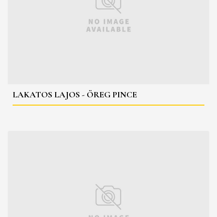
LAKATOS LAJOS - ÖREG PINCE