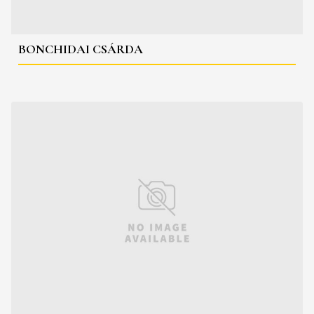
BONCHIDAI CSÁRDA