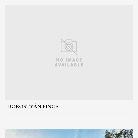
BOROSTYÁN PINCE