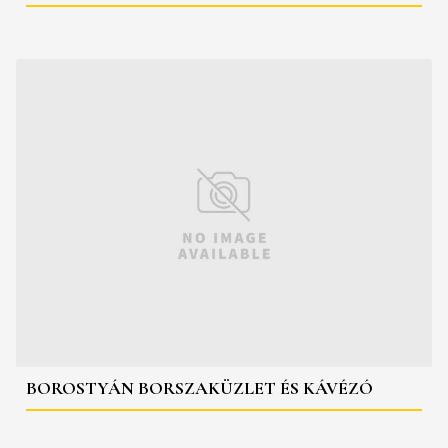
BOROSTYÁN BORSZAKÜZLET ÉS KÁVÉZÓ