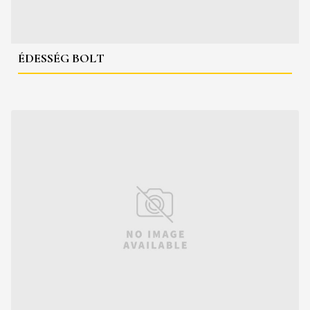
ÉDESSÉG BOLT