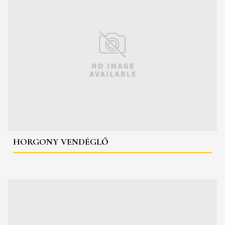
HORGONY VENDÉGLŐ