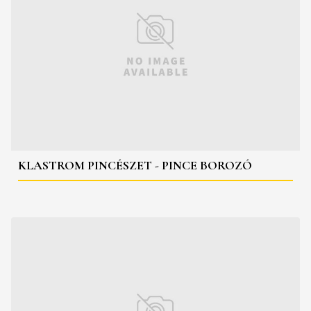
KLASTROM PINCÉSZET - PINCE BOROZÓ