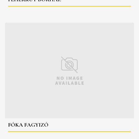
FÓKA FAGYIZÓ