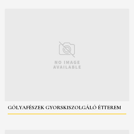
GÓLYAFÉSZEK GYORSKISZOLGÁLÓ ÉTTEREM