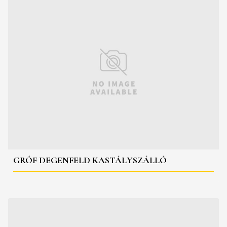
GRÓF DEGENFELD KASTÁLYSZÁLLÓ