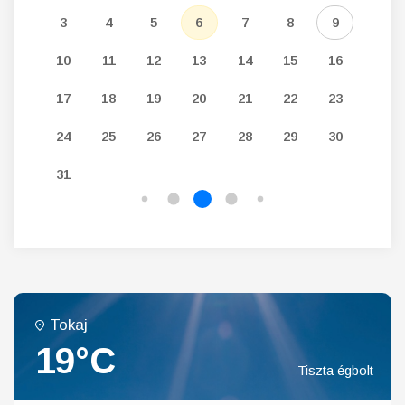
12
3
4
5
6
7
8
9
7
19
10
11
12
13
14
15
16
14
26
17
18
19
20
21
22
23
21
24
25
26
27
28
29
30
28
31
Tokaj
19°C
Tiszta égbolt