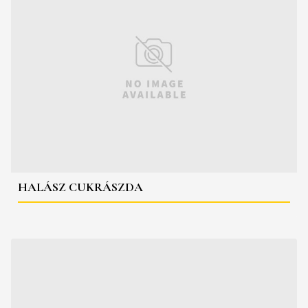
HALÁSZ CUKRÁSZDA