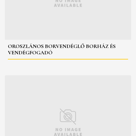
OROSZLÁNOS BORVENDÉGLŐ BORHÁZ ÉS
VENDÉGFOGADÓ