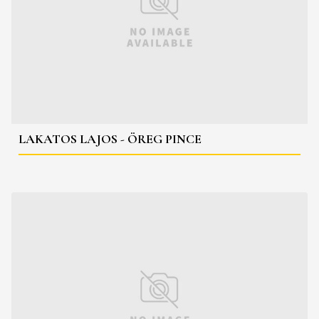
LAKATOS LAJOS - ÖREG PINCE