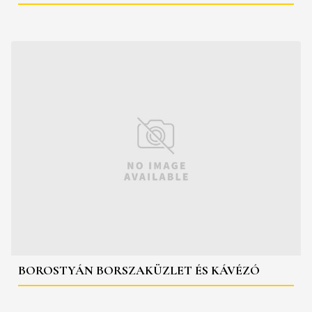
BOROSTYÁN BORSZAKÜZLET ÉS KÁVÉZÓ