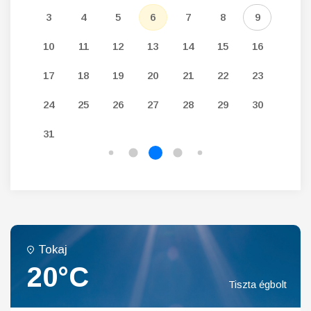
12
3
4
5
6
7
8
9
7
19
10
11
12
13
14
15
16
14
26
17
18
19
20
21
22
23
21
24
25
26
27
28
29
30
28
31
Tokaj
20°C
Tiszta égbolt