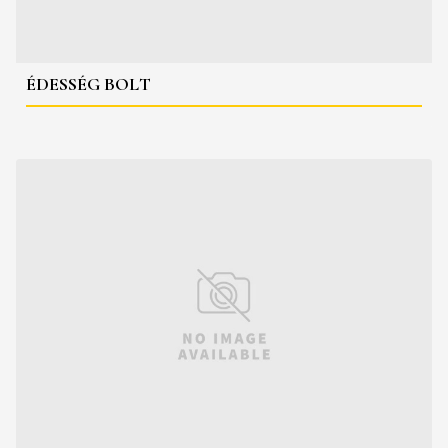
ÉDESSÉG BOLT