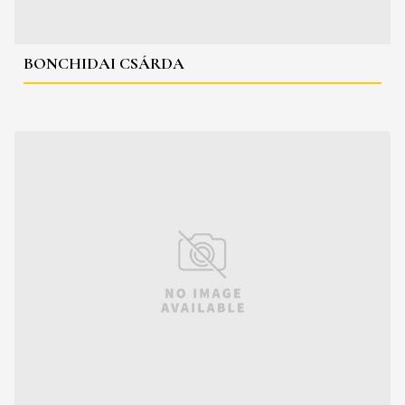
BONCHIDAI CSÁRDA