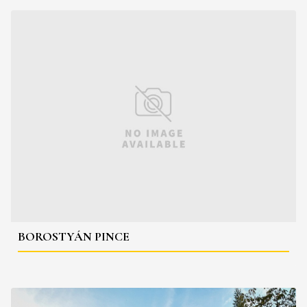
BOROSTYÁN PINCE