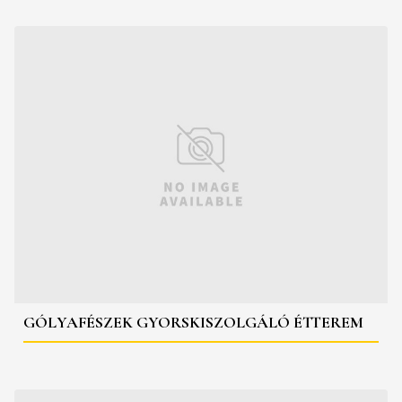
GÓLYAFÉSZEK GYORSKISZOLGÁLÓ ÉTTEREM