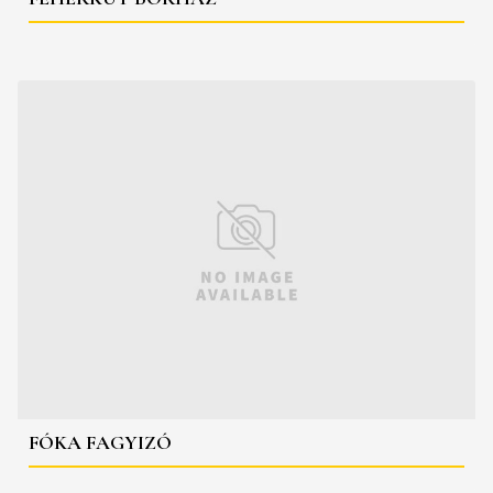
FÓKA FAGYIZÓ