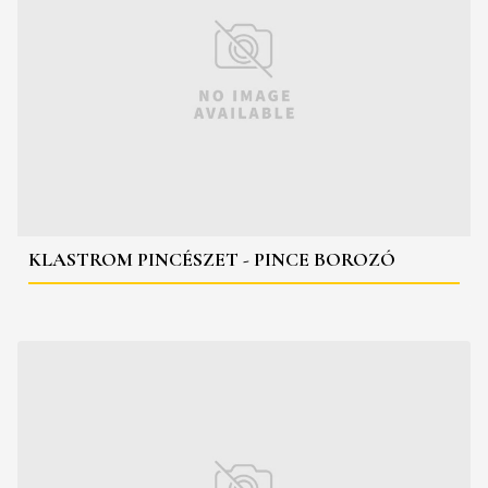
KLASTROM PINCÉSZET - PINCE BOROZÓ