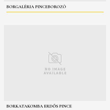
BORGALÉRIA PINCEBOROZÓ
BORKATAKOMBA ERDŐS PINCE