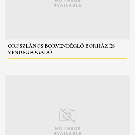
OROSZLÁNOS BORVENDÉGLŐ BORHÁZ ÉS
VENDÉGFOGADÓ