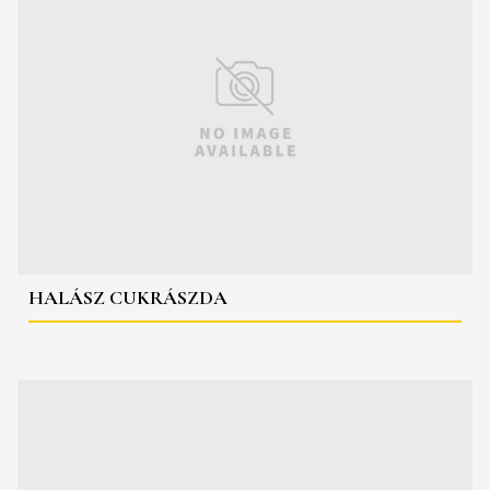
HALÁSZ CUKRÁSZDA