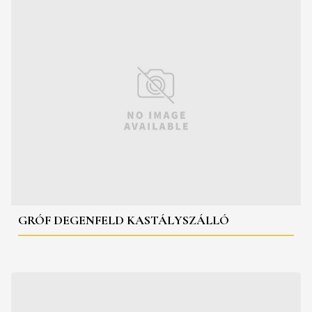
GRÓF DEGENFELD KASTÁLYSZÁLLÓ