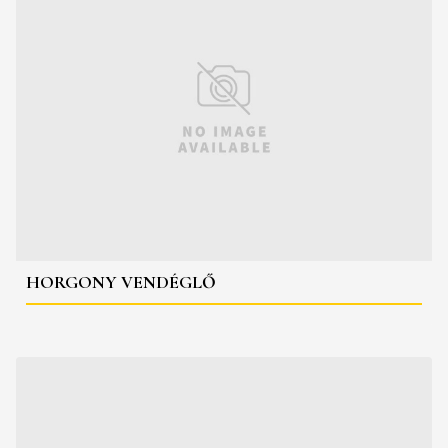
HORGONY VENDÉGLŐ