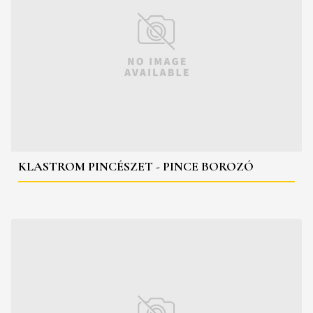
KLASTROM PINCÉSZET - PINCE BOROZÓ