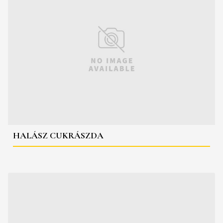
HALÁSZ CUKRÁSZDA