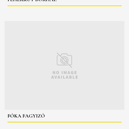
FÓKA FAGYIZÓ