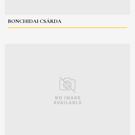
BONCHIDAI CSÁRDA