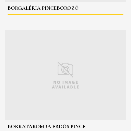
BORGALÉRIA PINCEBOROZÓ
BORKATAKOMBA ERDŐS PINCE