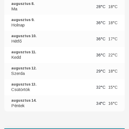
augusztus 8.
28°C
18°C
Ma
augusztus 9.
36°C
18°C
Holnap
augusztus 10.
36°C
17°C
Hétfő
augusztus 11.
36°C
22°C
Kedd
augusztus 12.
29°C
18°C
Szerda
augusztus 13.
32°C
15°C
Csütörtök
augusztus 14.
34°C
16°C
Péntek