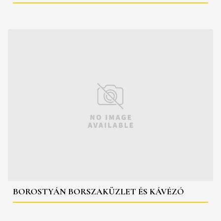
BOROSTYÁN BORSZAKÜZLET ÉS KÁVÉZÓ