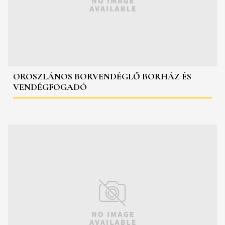
OROSZLÁNOS BORVENDÉGLŐ BORHÁZ ÉS
VENDÉGFOGADÓ