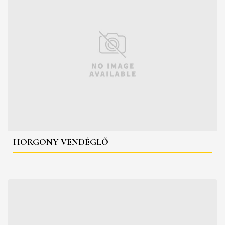
HORGONY VENDÉGLŐ