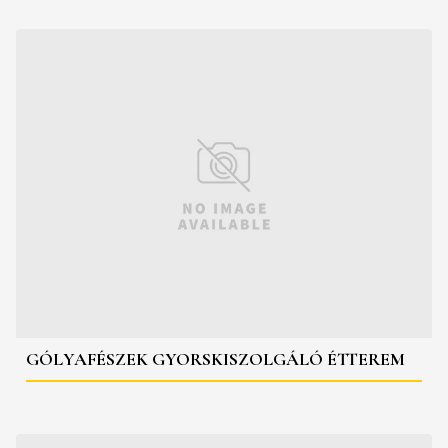
GÓLYAFÉSZEK GYORSKISZOLGÁLÓ ÉTTEREM