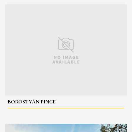
BOROSTYÁN PINCE