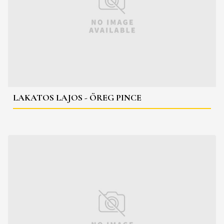
LAKATOS LAJOS - ÖREG PINCE