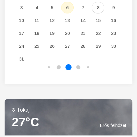
12
3
4
5
6
7
8
9
7
19
10
11
12
13
14
15
16
14
26
17
18
19
20
21
22
23
21
24
25
26
27
28
29
30
28
31
Tokaj
27°C
Erős felhőzet