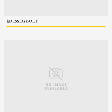
ÉDESSÉG BOLT