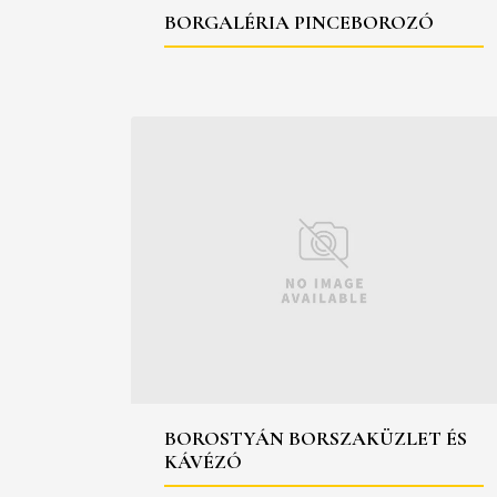
BORGALÉRIA PINCEBOROZÓ
BOROSTYÁN BORSZAKÜZLET ÉS
KÁVÉZÓ