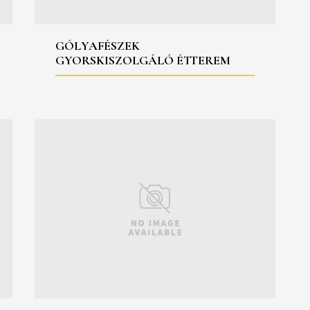
GÓLYAFÉSZEK
GYORSKISZOLGÁLÓ ÉTTEREM