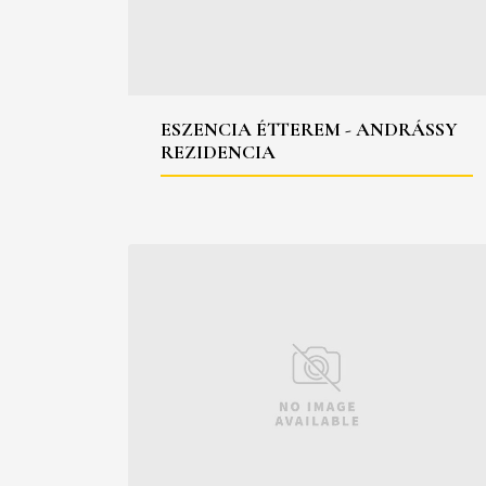
ESZENCIA ÉTTEREM - ANDRÁSSY
REZIDENCIA