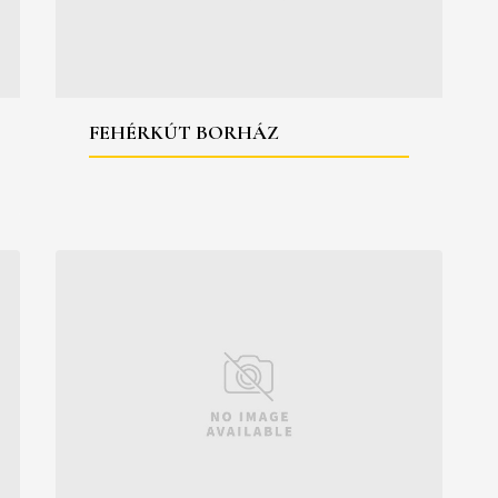
FEHÉRKÚT BORHÁZ