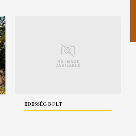
ÉDESSÉG BOLT