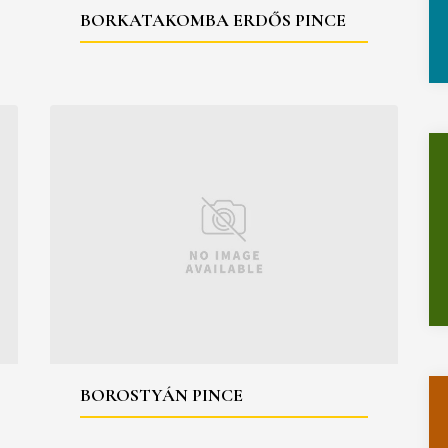
BORKATAKOMBA ERDŐS PINCE
BOROSTYÁN PINCE