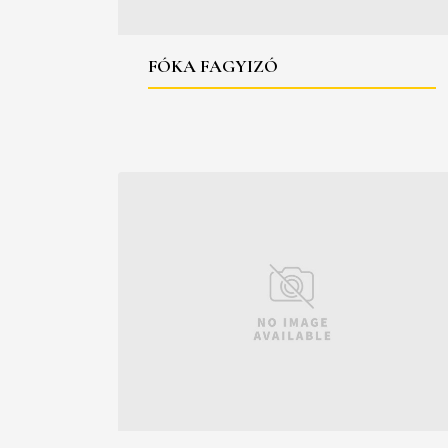
FÓKA FAGYIZÓ