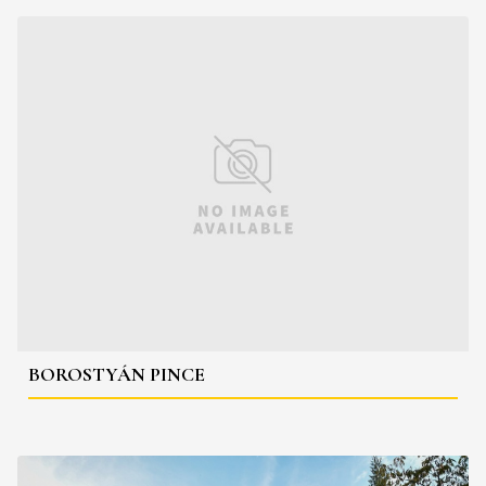
BOROSTYÁN PINCE