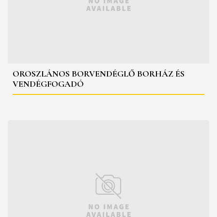
OROSZLÁNOS BORVENDÉGLŐ BORHÁZ ÉS
VENDÉGFOGADÓ