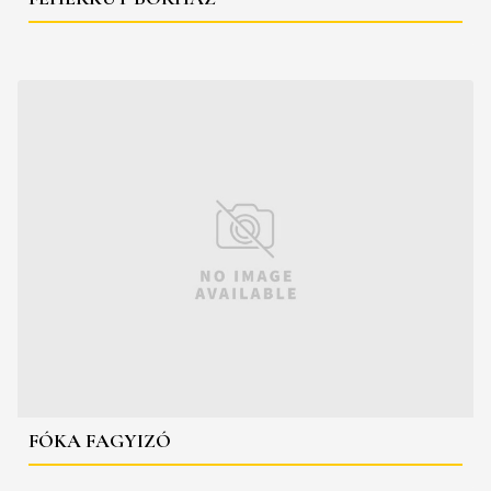
FÓKA FAGYIZÓ