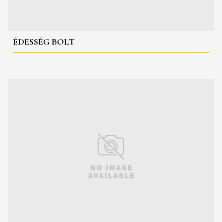
ÉDESSÉG BOLT