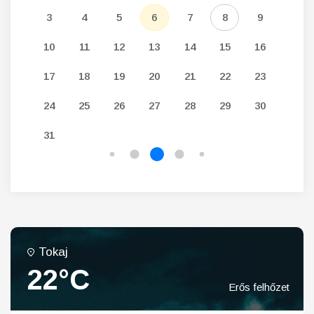
12
3
4
5
6
7
8
9
7
19
10
11
12
13
14
15
16
14
26
17
18
19
20
21
22
23
21
24
25
26
27
28
29
30
28
31
Tokaj
22°C
Erős felhőzet