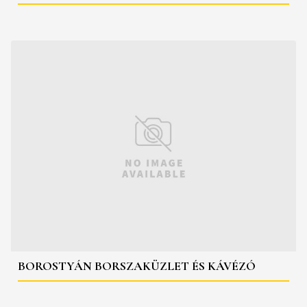
BOROSTYÁN BORSZAKÜZLET ÉS KÁVÉZÓ