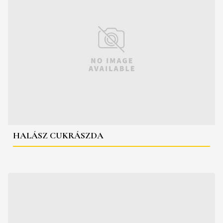
HALÁSZ CUKRÁSZDA