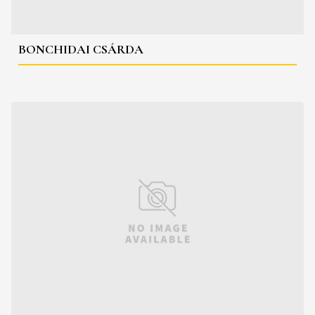
BONCHIDAI CSÁRDA