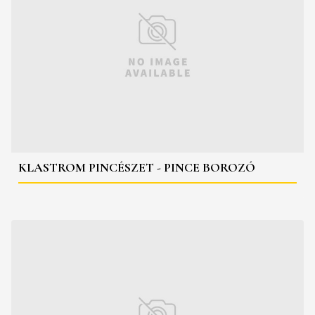
KLASTROM PINCÉSZET - PINCE BOROZÓ