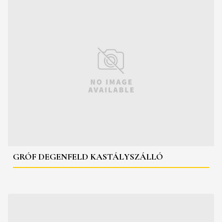
GRÓF DEGENFELD KASTÁLYSZÁLLÓ