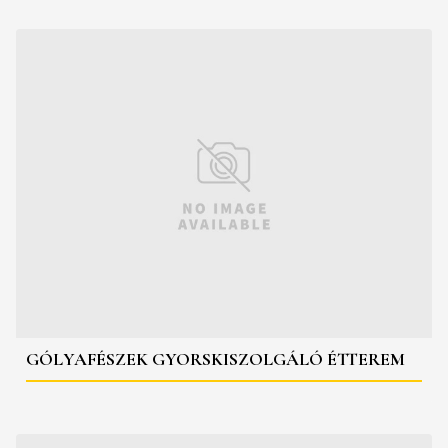
GÓLYAFÉSZEK GYORSKISZOLGÁLÓ ÉTTEREM