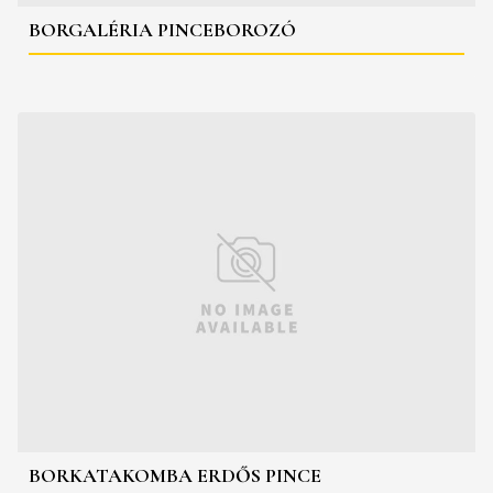
BORGALÉRIA PINCEBOROZÓ
BORKATAKOMBA ERDŐS PINCE