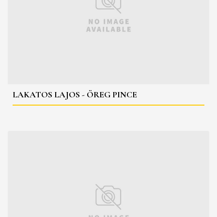
LAKATOS LAJOS - ÖREG PINCE