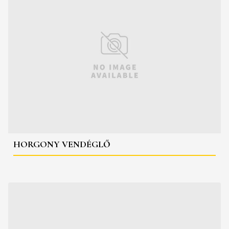
HORGONY VENDÉGLŐ