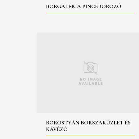
BORGALÉRIA PINCEBOROZÓ
BOROSTYÁN BORSZAKÜZLET ÉS
KÁVÉZÓ