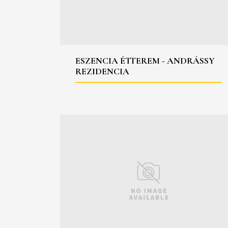
ESZENCIA ÉTTEREM - ANDRÁSSY
REZIDENCIA