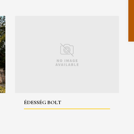
ÉDESSÉG BOLT