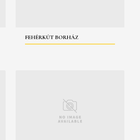
FEHÉRKÚT BORHÁZ