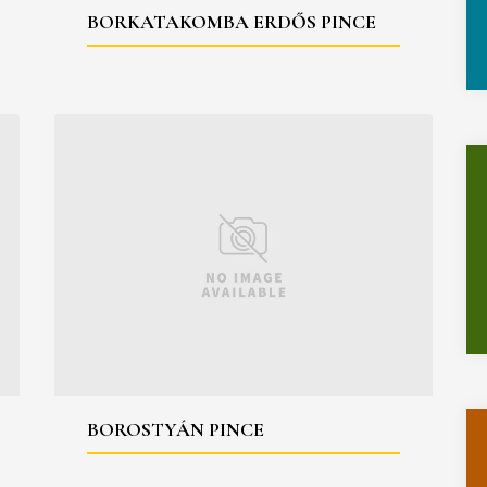
BORKATAKOMBA ERDŐS PINCE
BOROSTYÁN PINCE