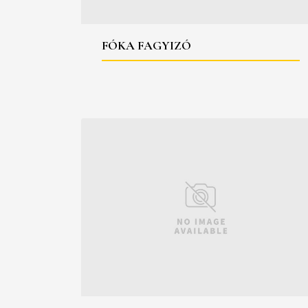
FÓKA FAGYIZÓ