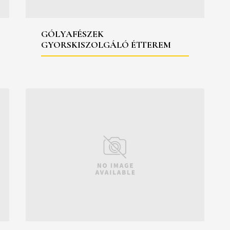
GÓLYAFÉSZEK
GYORSKISZOLGÁLÓ ÉTTEREM