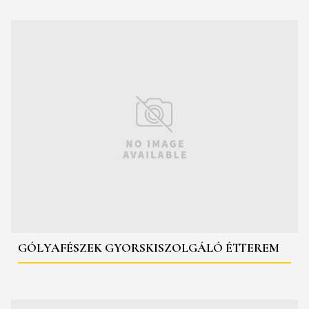
GÓLYAFÉSZEK GYORSKISZOLGÁLÓ ÉTTEREM