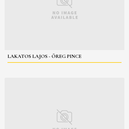
LAKATOS LAJOS - ÖREG PINCE