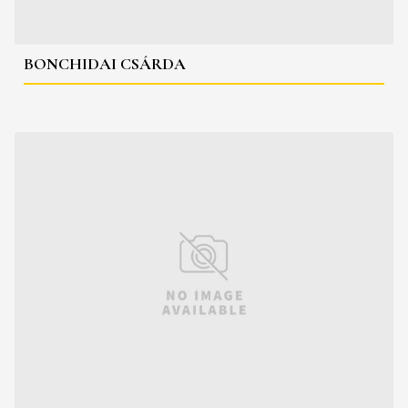
BONCHIDAI CSÁRDA