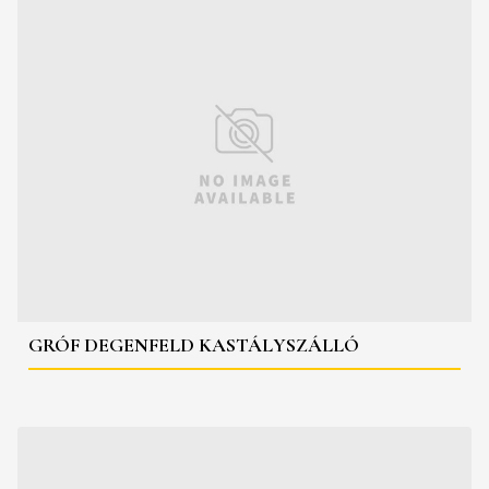
GRÓF DEGENFELD KASTÁLYSZÁLLÓ