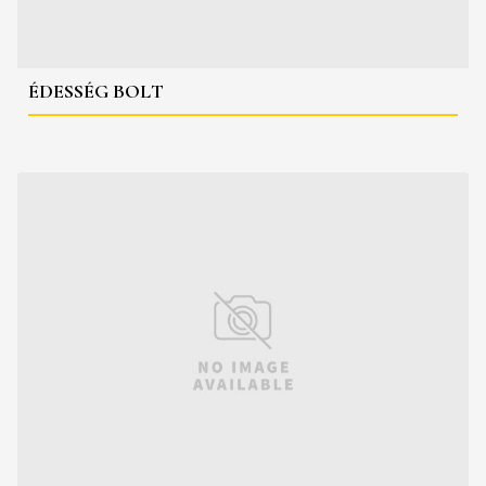
ÉDESSÉG BOLT