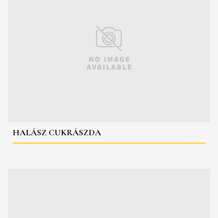
HALÁSZ CUKRÁSZDA