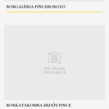
BORGALÉRIA PINCEBOROZÓ
BORKATAKOMBA ERDŐS PINCE