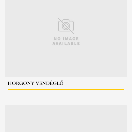
HORGONY VENDÉGLŐ