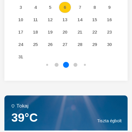
12
3
4
5
6
7
8
9
7
19
10
11
12
13
14
15
16
14
26
17
18
19
20
21
22
23
21
24
25
26
27
28
29
30
28
31
Tokaj
39°C
Tiszta égbolt