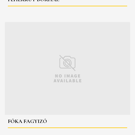
FÓKA FAGYIZÓ