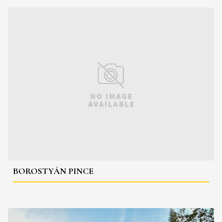
BOROSTYÁN PINCE