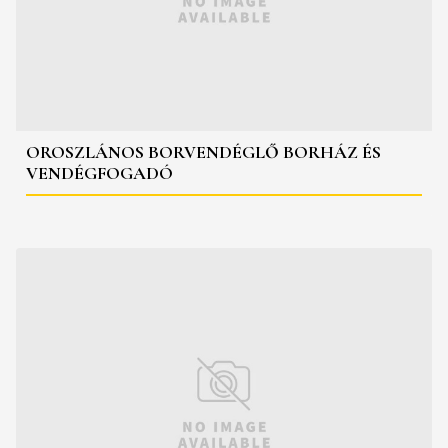
OROSZLÁNOS BORVENDÉGLŐ BORHÁZ ÉS
VENDÉGFOGADÓ