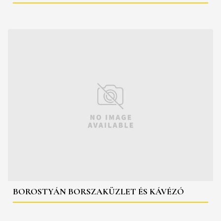
BOROSTYÁN BORSZAKÜZLET ÉS KÁVÉZÓ