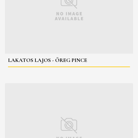
LAKATOS LAJOS - ÖREG PINCE