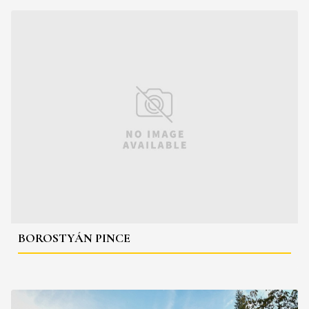
BOROSTYÁN PINCE