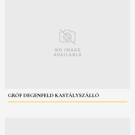
GRÓF DEGENFELD KASTÁLYSZÁLLÓ