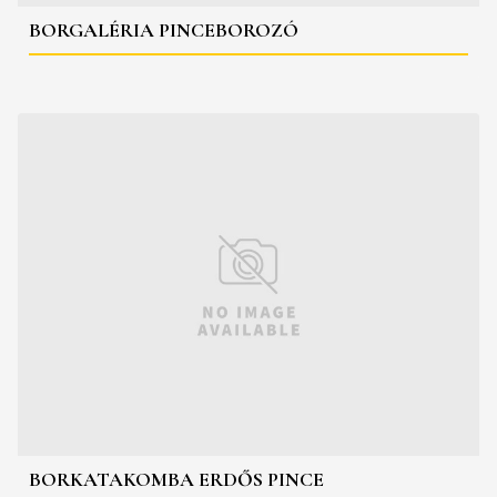
BORGALÉRIA PINCEBOROZÓ
BORKATAKOMBA ERDŐS PINCE