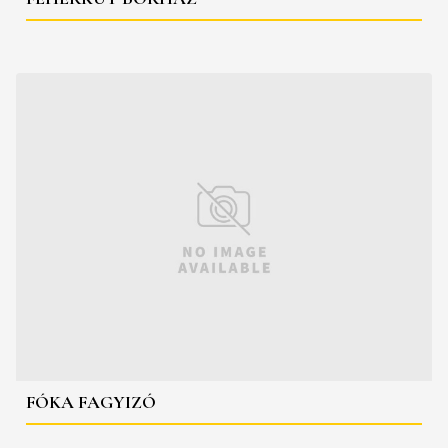
FÓKA FAGYIZÓ