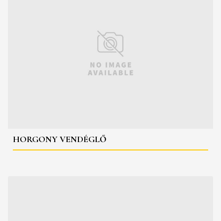
HORGONY VENDÉGLŐ