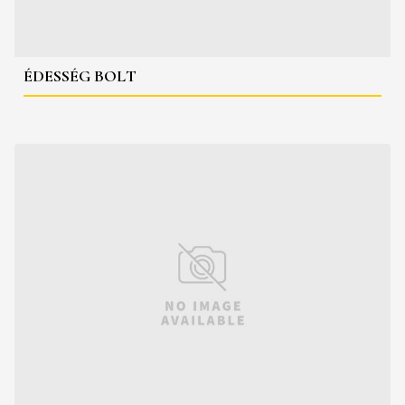
ÉDESSÉG BOLT