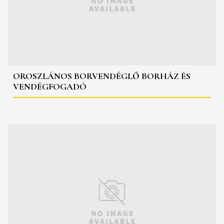
OROSZLÁNOS BORVENDÉGLŐ BORHÁZ ÉS
VENDÉGFOGADÓ