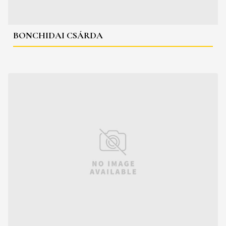
BONCHIDAI CSÁRDA