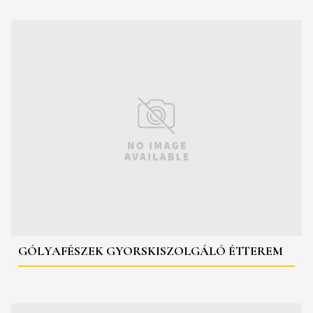
GÓLYAFÉSZEK GYORSKISZOLGÁLÓ ÉTTEREM