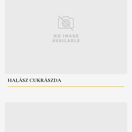
HALÁSZ CUKRÁSZDA