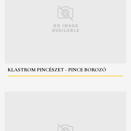
KLASTROM PINCÉSZET - PINCE BOROZÓ