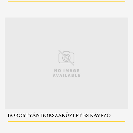
BOROSTYÁN BORSZAKÜZLET ÉS KÁVÉZÓ