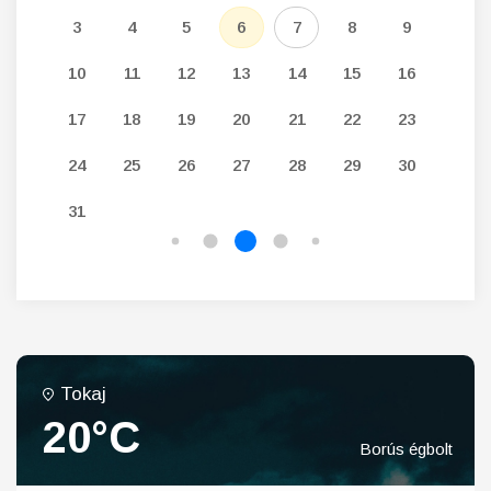
12
3
4
5
6
7
8
9
7
19
10
11
12
13
14
15
16
14
26
17
18
19
20
21
22
23
21
24
25
26
27
28
29
30
28
31
Tokaj
20°C
Borús égbolt