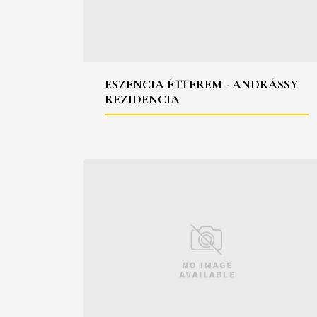
ESZENCIA ÉTTEREM - ANDRÁSSY
REZIDENCIA