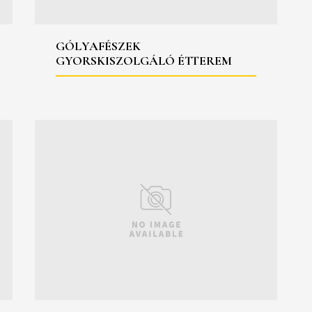
GÓLYAFÉSZEK
GYORSKISZOLGÁLÓ ÉTTEREM