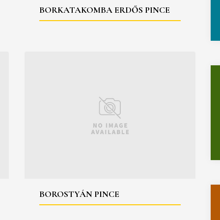
BORKATAKOMBA ERDŐS PINCE
BOROSTYÁN PINCE