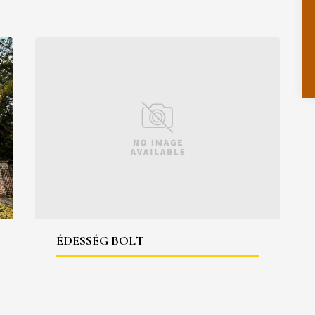
ÉDESSÉG BOLT