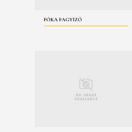
FÓKA FAGYIZÓ