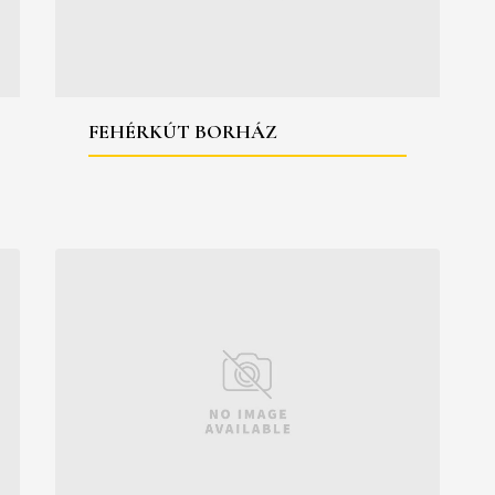
FEHÉRKÚT BORHÁZ