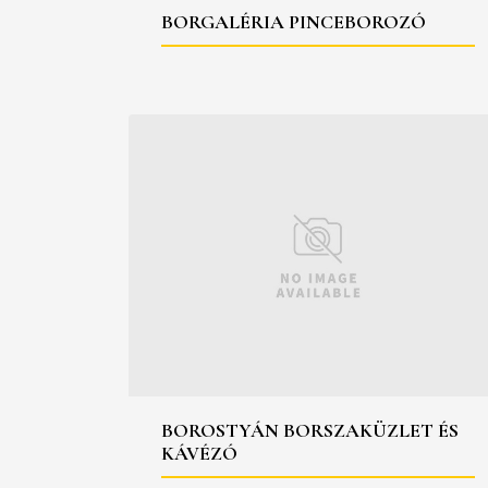
BORGALÉRIA PINCEBOROZÓ
BOROSTYÁN BORSZAKÜZLET ÉS
KÁVÉZÓ