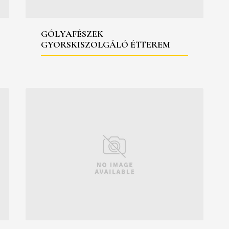
GÓLYAFÉSZEK
GYORSKISZOLGÁLÓ ÉTTEREM