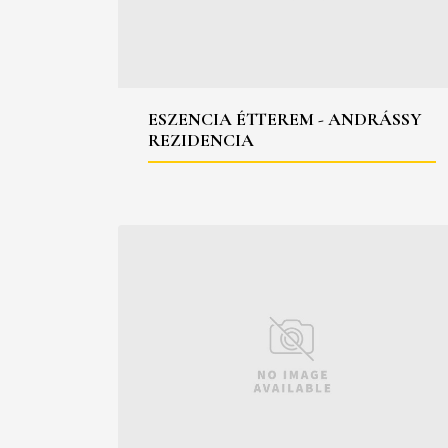
ESZENCIA ÉTTEREM - ANDRÁSSY
REZIDENCIA