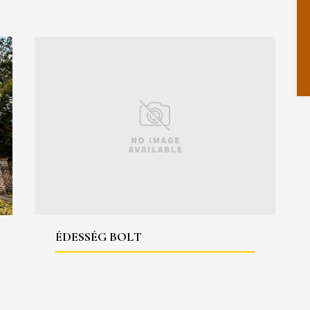
ÉDESSÉG BOLT