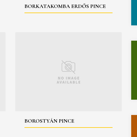
BORKATAKOMBA ERDŐS PINCE
BOROSTYÁN PINCE