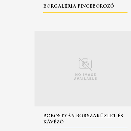
BORGALÉRIA PINCEBOROZÓ
BOROSTYÁN BORSZAKÜZLET ÉS
KÁVÉZÓ