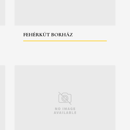
FEHÉRKÚT BORHÁZ