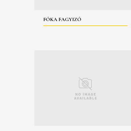
FÓKA FAGYIZÓ