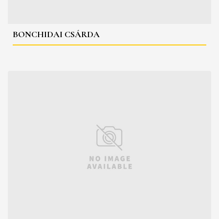
BONCHIDAI CSÁRDA