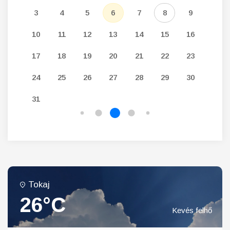
12
3
4
5
6
7
8
9
7
19
10
11
12
13
14
15
16
14
26
17
18
19
20
21
22
23
21
24
25
26
27
28
29
30
28
31
Tokaj
26°C
Kevés felhő