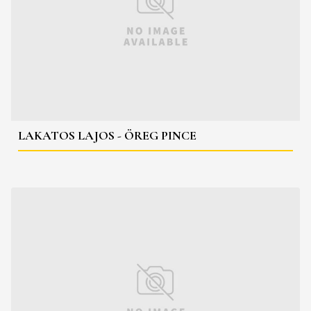
LAKATOS LAJOS - ÖREG PINCE