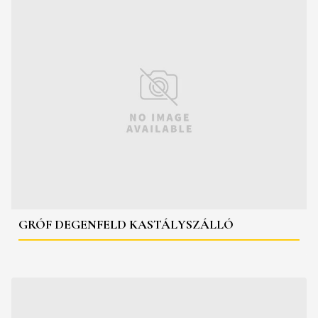
GRÓF DEGENFELD KASTÁLYSZÁLLÓ