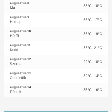
augusztus 8.
33°C
18°C
Ma
augusztus 9.
36°C
17°C
Holnap
augusztus 10.
36°C
19°C
Hétfő
augusztus 11.
36°C
21°C
Kedd
augusztus 12.
29°C
18°C
Szerda
augusztus 13.
32°C
14°C
Csütörtök
augusztus 14.
35°C
16°C
Péntek