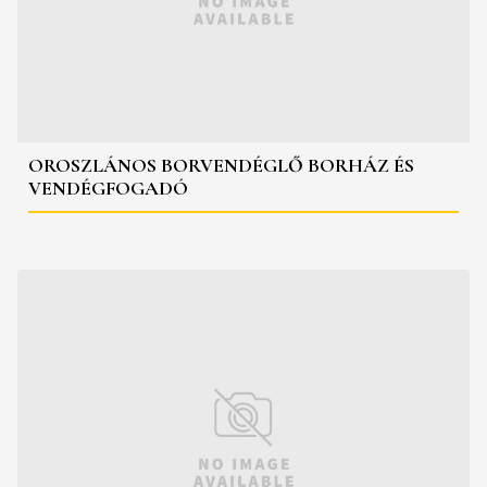
OROSZLÁNOS BORVENDÉGLŐ BORHÁZ ÉS
VENDÉGFOGADÓ