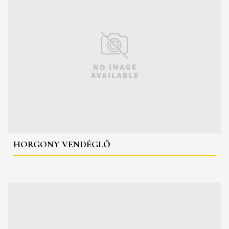
HORGONY VENDÉGLŐ