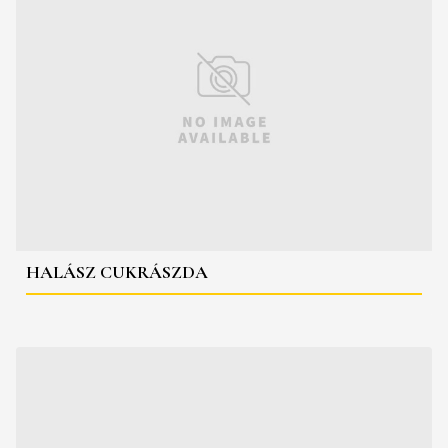
HALÁSZ CUKRÁSZDA