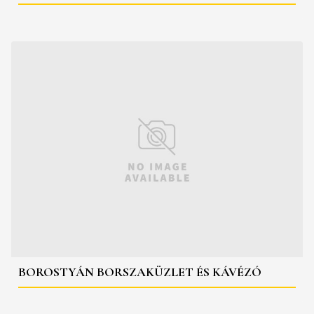
BOROSTYÁN BORSZAKÜZLET ÉS KÁVÉZÓ