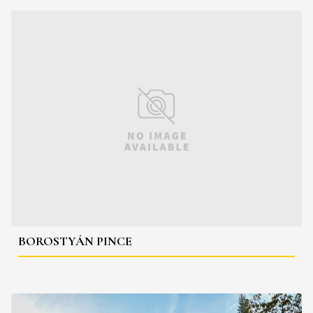
BOROSTYÁN PINCE