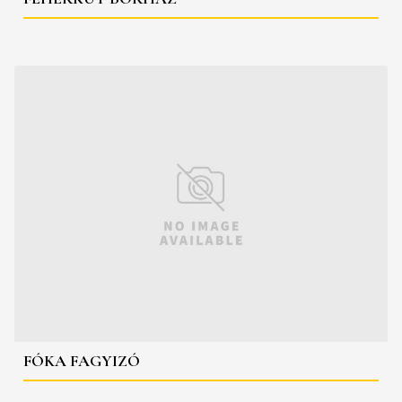
FÓKA FAGYIZÓ