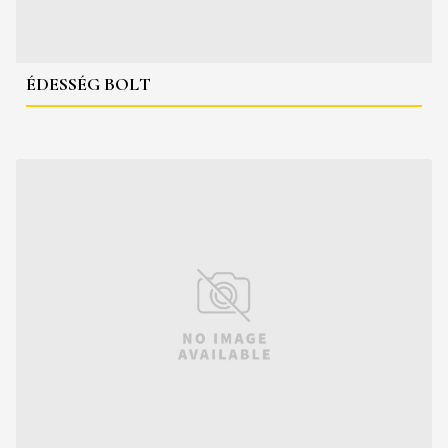
ÉDESSÉG BOLT