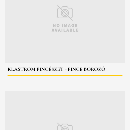
KLASTROM PINCÉSZET - PINCE BOROZÓ