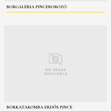
BORGALÉRIA PINCEBOROZÓ
BORKATAKOMBA ERDŐS PINCE