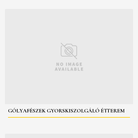
GÓLYAFÉSZEK GYORSKISZOLGÁLÓ ÉTTEREM