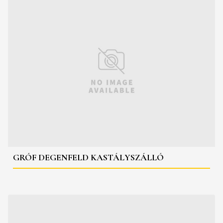
GRÓF DEGENFELD KASTÁLYSZÁLLÓ