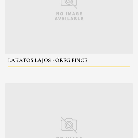
LAKATOS LAJOS - ÖREG PINCE