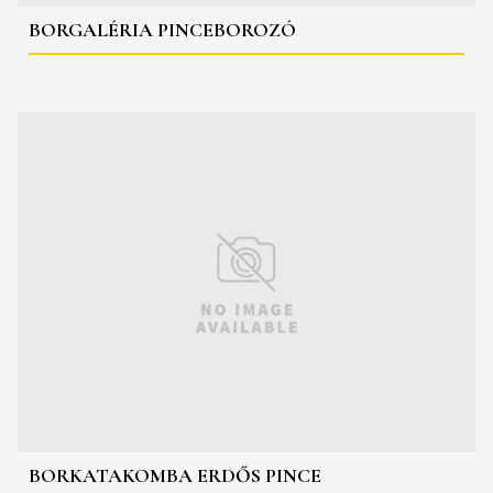
BORGALÉRIA PINCEBOROZÓ
BORKATAKOMBA ERDŐS PINCE