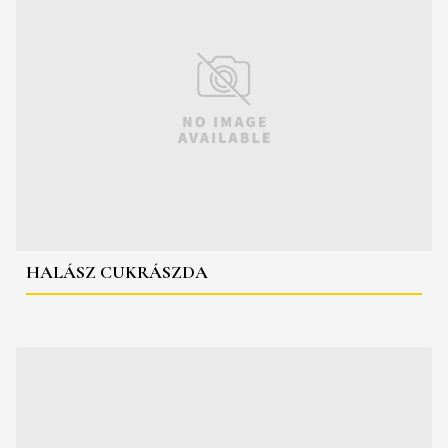
HALÁSZ CUKRÁSZDA