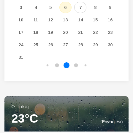
12
3
4
5
6
7
8
9
7
19
10
11
12
13
14
15
16
14
26
17
18
19
20
21
22
23
21
24
25
26
27
28
29
30
28
31
Tokaj
23°C
Enyhe eső