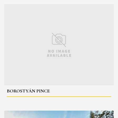
BOROSTYÁN PINCE