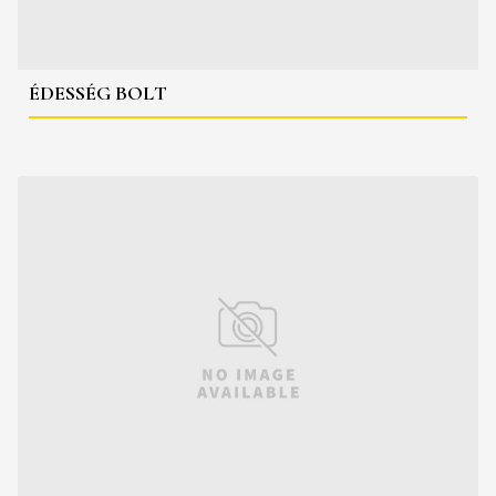
ÉDESSÉG BOLT