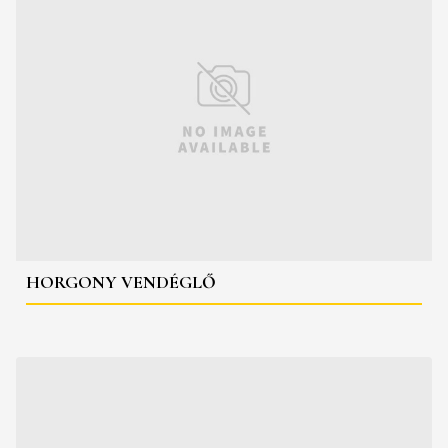
HORGONY VENDÉGLŐ