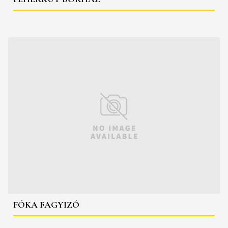
FÓKA FAGYIZÓ