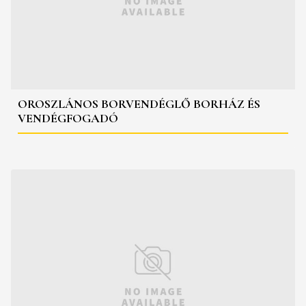
OROSZLÁNOS BORVENDÉGLŐ BORHÁZ ÉS
VENDÉGFOGADÓ