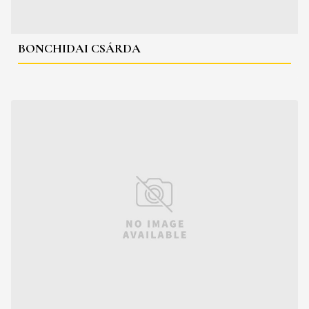
BONCHIDAI CSÁRDA