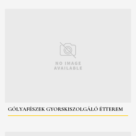
GÓLYAFÉSZEK GYORSKISZOLGÁLÓ ÉTTEREM