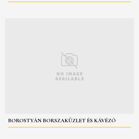
BOROSTYÁN BORSZAKÜZLET ÉS KÁVÉZÓ