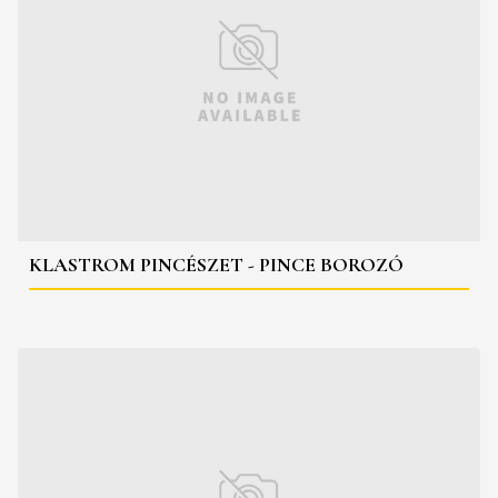
KLASTROM PINCÉSZET - PINCE BOROZÓ