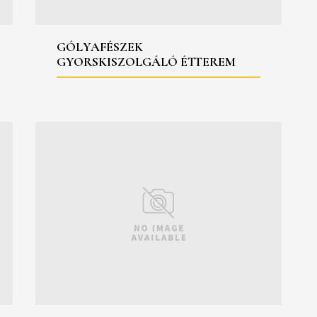
GÓLYAFÉSZEK
GYORSKISZOLGÁLÓ ÉTTEREM