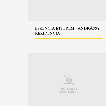
ESZENCIA ÉTTEREM - ANDRÁSSY
REZIDENCIA