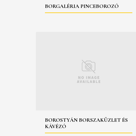
BORGALÉRIA PINCEBOROZÓ
BOROSTYÁN BORSZAKÜZLET ÉS
KÁVÉZÓ