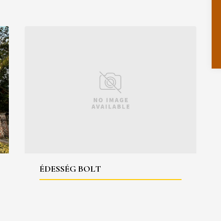
ÉDESSÉG BOLT