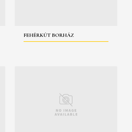
FEHÉRKÚT BORHÁZ