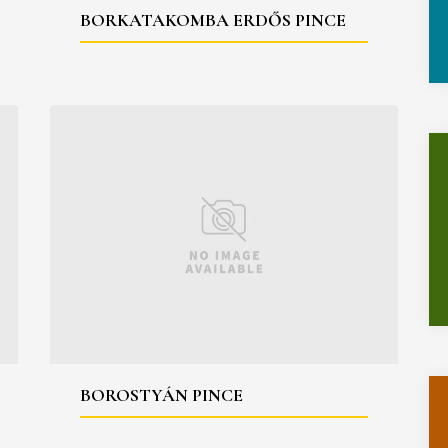
BORKATAKOMBA ERDŐS PINCE
BOROSTYÁN PINCE