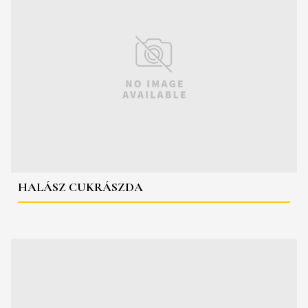
HALÁSZ CUKRÁSZDA