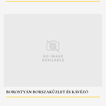
BOROSTYÁN BORSZAKÜZLET ÉS KÁVÉZÓ