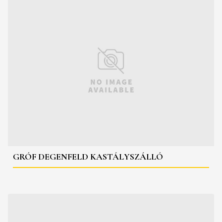
GRÓF DEGENFELD KASTÁLYSZÁLLÓ