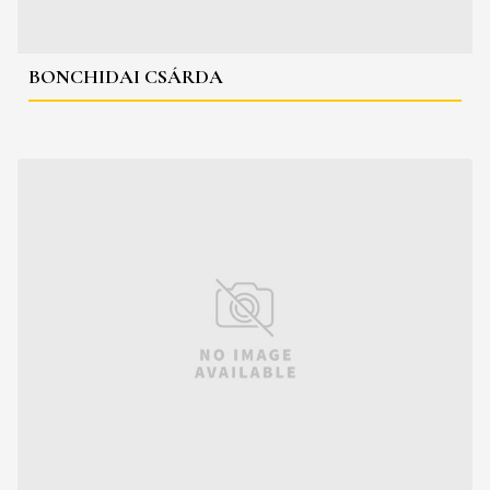
BONCHIDAI CSÁRDA