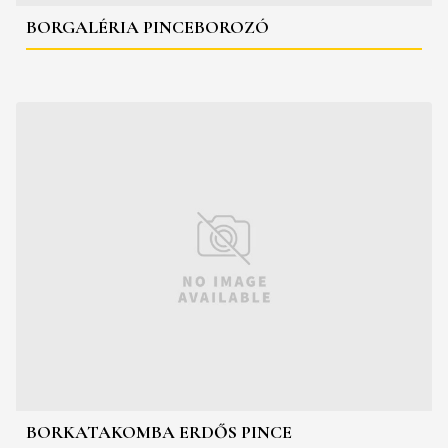
BORGALÉRIA PINCEBOROZÓ
BORKATAKOMBA ERDŐS PINCE