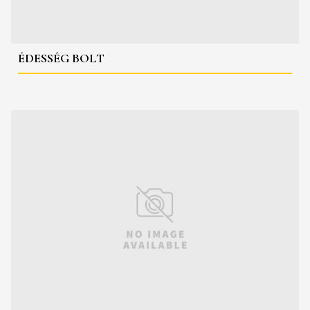
ÉDESSÉG BOLT