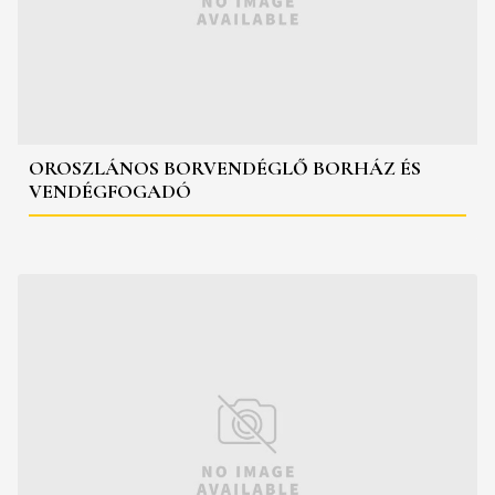
OROSZLÁNOS BORVENDÉGLŐ BORHÁZ ÉS
VENDÉGFOGADÓ