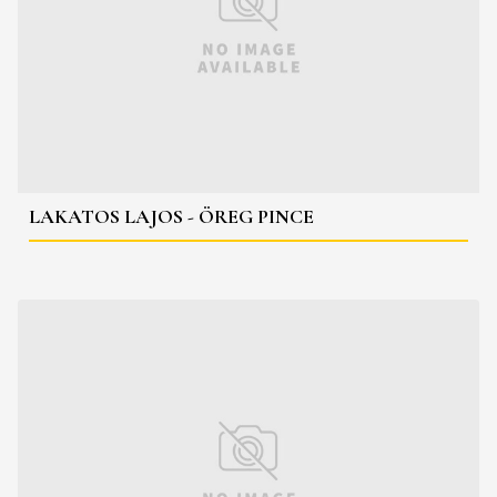
LAKATOS LAJOS - ÖREG PINCE