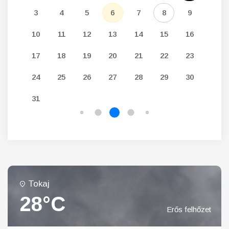
12
3
4
5
6
7
8
9
7
19
10
11
12
13
14
15
16
14
26
17
18
19
20
21
22
23
21
24
25
26
27
28
29
30
28
31
Tokaj
28°C
Erős felhőzet