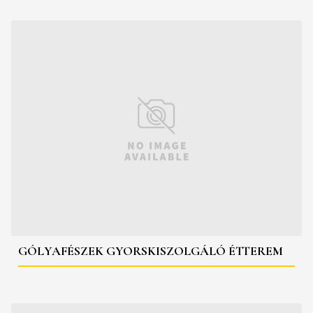
GÓLYAFÉSZEK GYORSKISZOLGÁLÓ ÉTTEREM