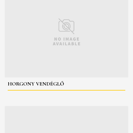
HORGONY VENDÉGLŐ