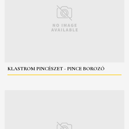
KLASTROM PINCÉSZET - PINCE BOROZÓ