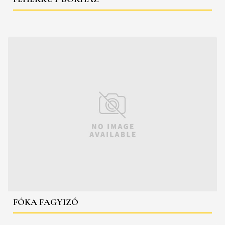
FÓKA FAGYIZÓ