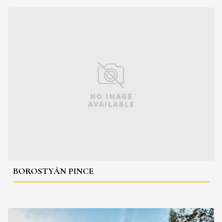
BOROSTYÁN PINCE