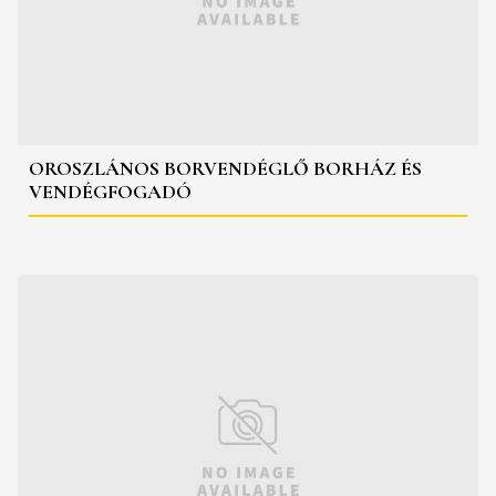
OROSZLÁNOS BORVENDÉGLŐ BORHÁZ ÉS
VENDÉGFOGADÓ