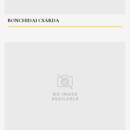
BONCHIDAI CSÁRDA