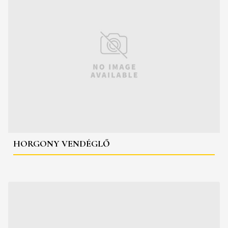
HORGONY VENDÉGLŐ