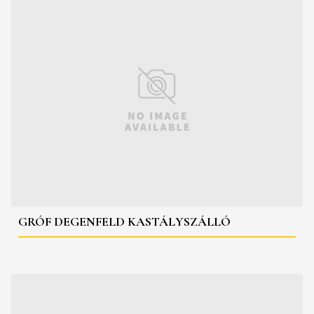
GRÓF DEGENFELD KASTÁLYSZÁLLÓ