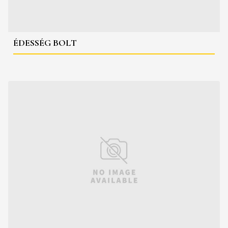
ÉDESSÉG BOLT