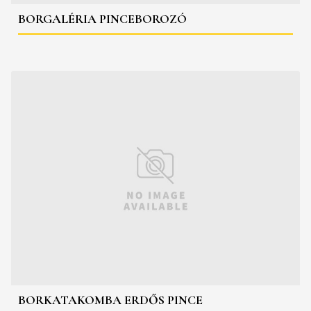
BORGALÉRIA PINCEBOROZÓ
BORKATAKOMBA ERDŐS PINCE