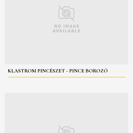
KLASTROM PINCÉSZET - PINCE BOROZÓ