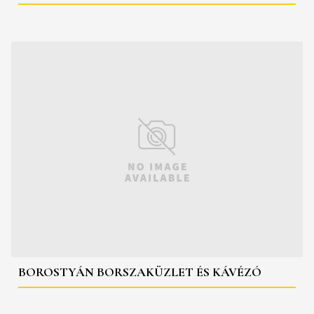
BOROSTYÁN BORSZAKÜZLET ÉS KÁVÉZÓ