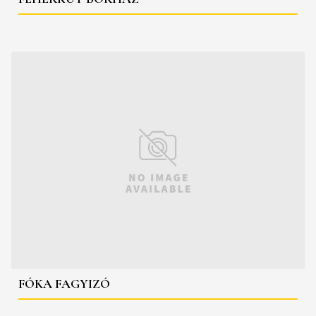
FÓKA FAGYIZÓ