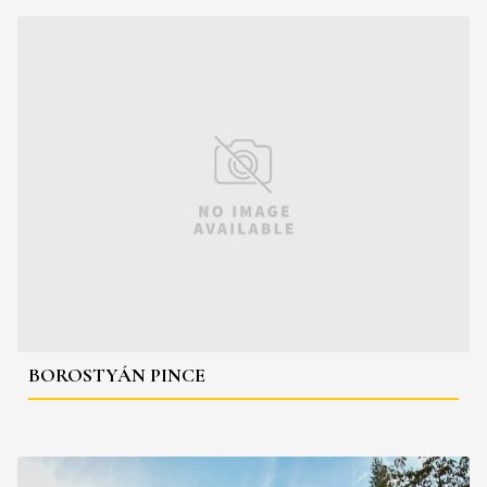
BOROSTYÁN PINCE