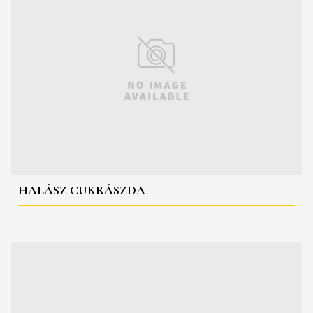
HALÁSZ CUKRÁSZDA