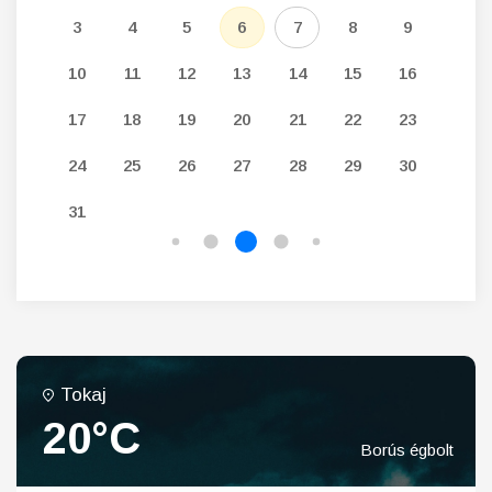
12
3
4
5
6
7
8
9
7
19
10
11
12
13
14
15
16
14
26
17
18
19
20
21
22
23
21
24
25
26
27
28
29
30
28
31
Tokaj
20°C
Borús égbolt