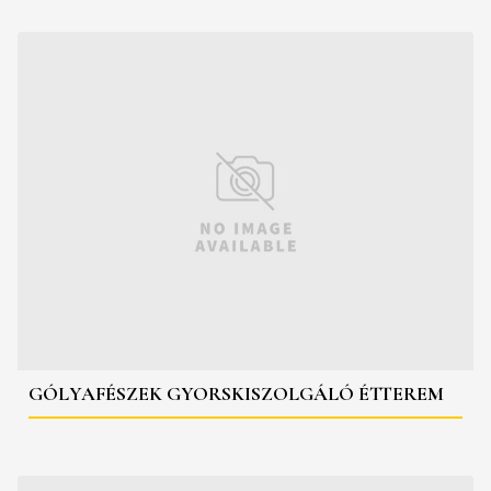
GÓLYAFÉSZEK GYORSKISZOLGÁLÓ ÉTTEREM