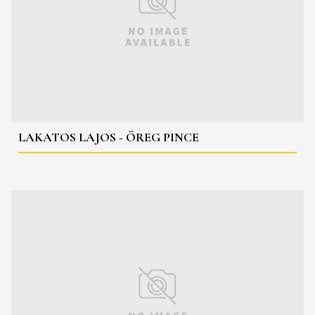
LAKATOS LAJOS - ÖREG PINCE