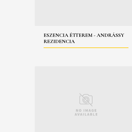
ESZENCIA ÉTTEREM - ANDRÁSSY
REZIDENCIA