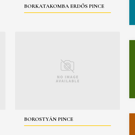
BORKATAKOMBA ERDŐS PINCE
BOROSTYÁN PINCE