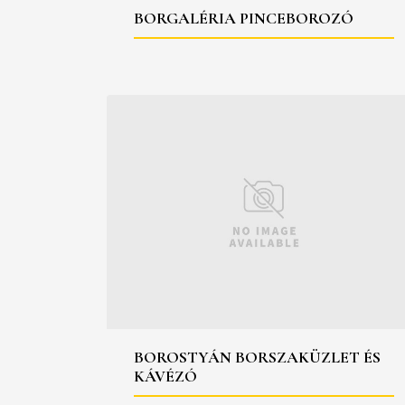
BORGALÉRIA PINCEBOROZÓ
BOROSTYÁN BORSZAKÜZLET ÉS
KÁVÉZÓ