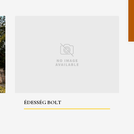
ÉDESSÉG BOLT