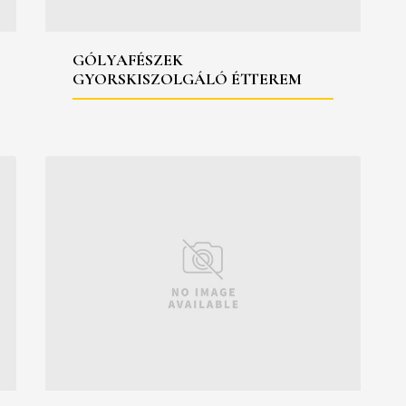
GÓLYAFÉSZEK
GYORSKISZOLGÁLÓ ÉTTEREM