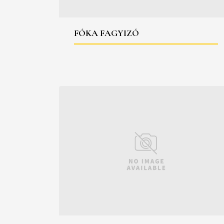
FÓKA FAGYIZÓ