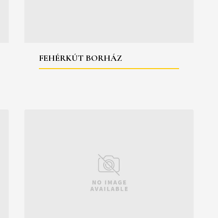
FEHÉRKÚT BORHÁZ