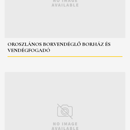
OROSZLÁNOS BORVENDÉGLŐ BORHÁZ ÉS
VENDÉGFOGADÓ