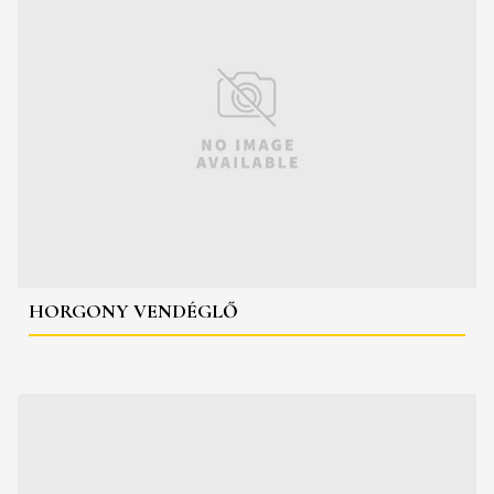
HORGONY VENDÉGLŐ