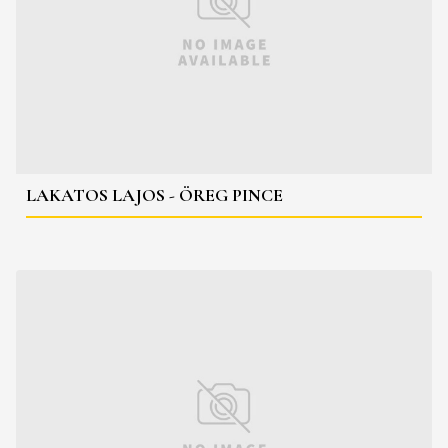
LAKATOS LAJOS - ÖREG PINCE