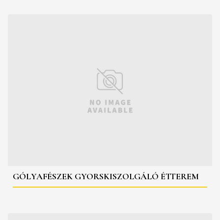
GÓLYAFÉSZEK GYORSKISZOLGÁLÓ ÉTTEREM