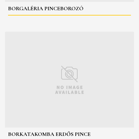
BORGALÉRIA PINCEBOROZÓ
BORKATAKOMBA ERDŐS PINCE