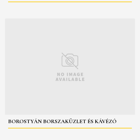
BOROSTYÁN BORSZAKÜZLET ÉS KÁVÉZÓ