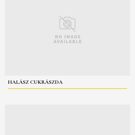
HALÁSZ CUKRÁSZDA