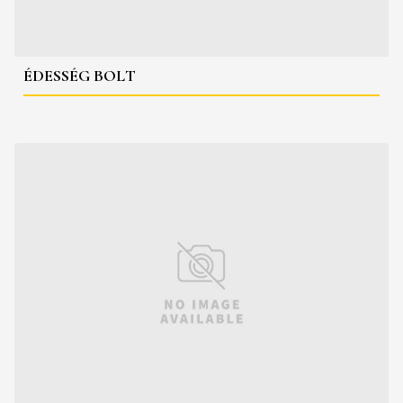
ÉDESSÉG BOLT