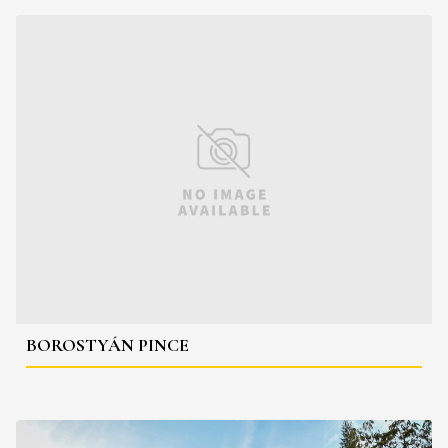
BOROSTYÁN PINCE