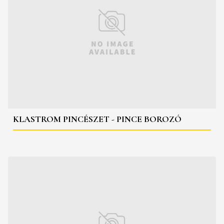
KLASTROM PINCÉSZET - PINCE BOROZÓ