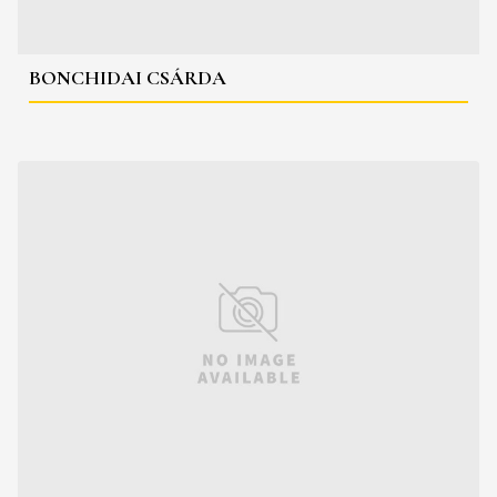
BONCHIDAI CSÁRDA