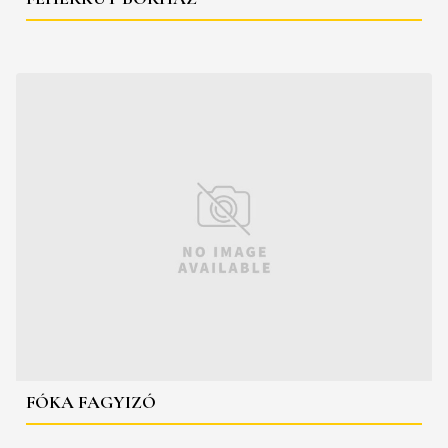
FÓKA FAGYIZÓ