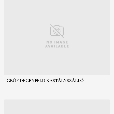
GRÓF DEGENFELD KASTÁLYSZÁLLÓ