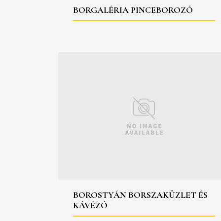
BORGALÉRIA PINCEBOROZÓ
BOROSTYÁN BORSZAKÜZLET ÉS
KÁVÉZÓ