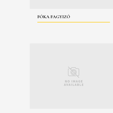
FÓKA FAGYIZÓ