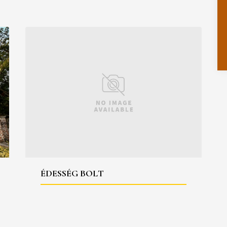
ÉDESSÉG BOLT