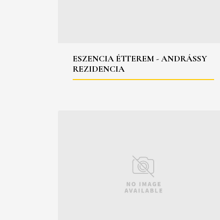
ESZENCIA ÉTTEREM - ANDRÁSSY
REZIDENCIA