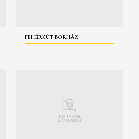
FEHÉRKÚT BORHÁZ