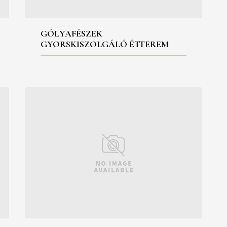
GÓLYAFÉSZEK
GYORSKISZOLGÁLÓ ÉTTEREM