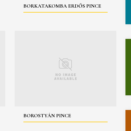
BORKATAKOMBA ERDŐS PINCE
BOROSTYÁN PINCE