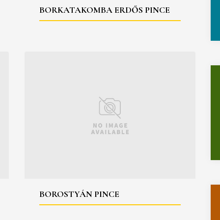
BORKATAKOMBA ERDŐS PINCE
BOROSTYÁN PINCE