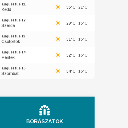
augusztus 11.
35°C
21°C
Kedd
augusztus 12.
29°C
15°C
Szerda
augusztus 13.
31°C
15°C
Csütörtök
augusztus 14.
32°C
16°C
Péntek
augusztus 15.
34°C
16°C
Szombat
BORÁSZATOK