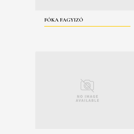
FÓKA FAGYIZÓ