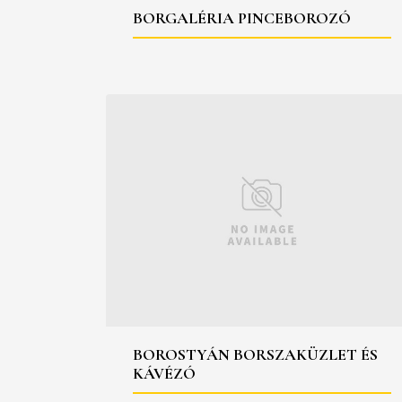
BORGALÉRIA PINCEBOROZÓ
BOROSTYÁN BORSZAKÜZLET ÉS
KÁVÉZÓ