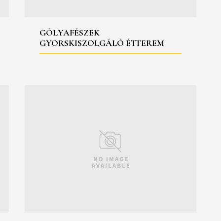
GÓLYAFÉSZEK
GYORSKISZOLGÁLÓ ÉTTEREM