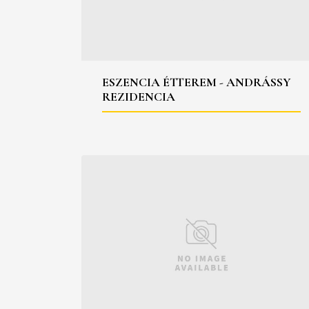
ESZENCIA ÉTTEREM - ANDRÁSSY
REZIDENCIA