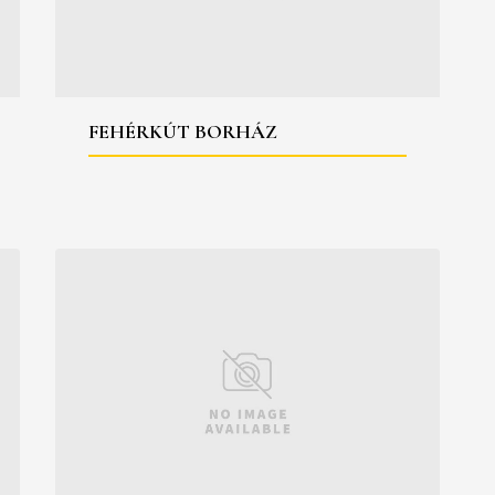
FEHÉRKÚT BORHÁZ