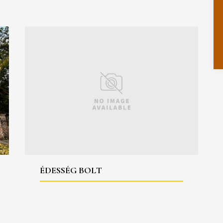
ÉDESSÉG BOLT