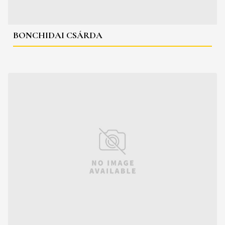
BONCHIDAI CSÁRDA