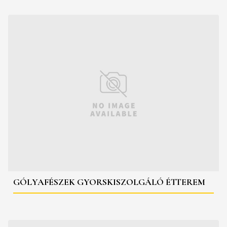
GÓLYAFÉSZEK GYORSKISZOLGÁLÓ ÉTTEREM