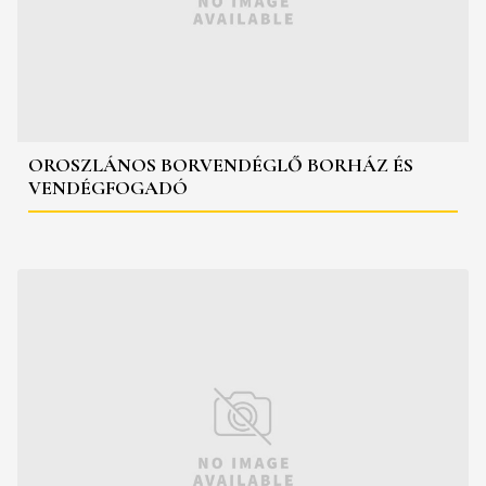
OROSZLÁNOS BORVENDÉGLŐ BORHÁZ ÉS
VENDÉGFOGADÓ