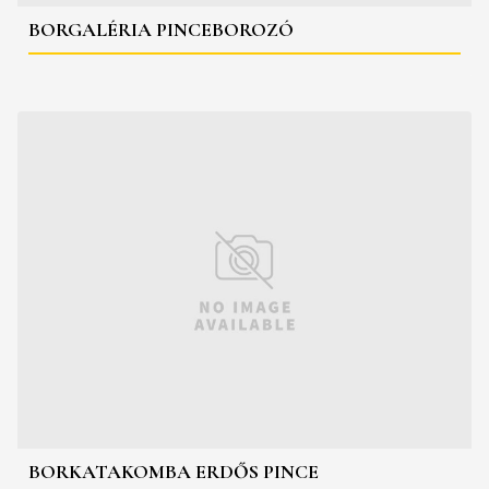
BORGALÉRIA PINCEBOROZÓ
BORKATAKOMBA ERDŐS PINCE