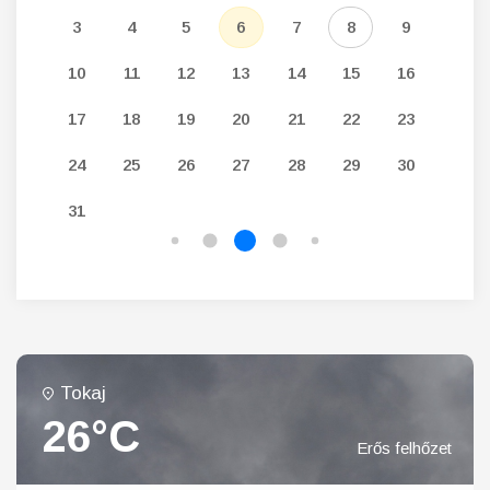
12
3
4
5
6
7
8
9
7
19
10
11
12
13
14
15
16
14
26
17
18
19
20
21
22
23
21
24
25
26
27
28
29
30
28
31
Tokaj
26°C
Erős felhőzet