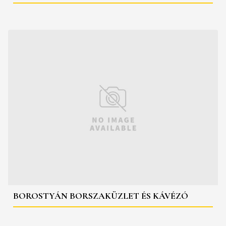
BOROSTYÁN BORSZAKÜZLET ÉS KÁVÉZÓ