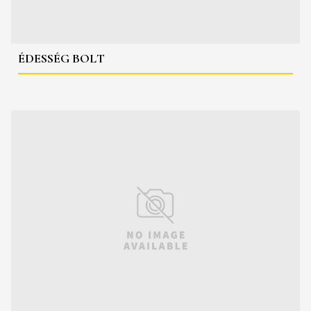
ÉDESSÉG BOLT