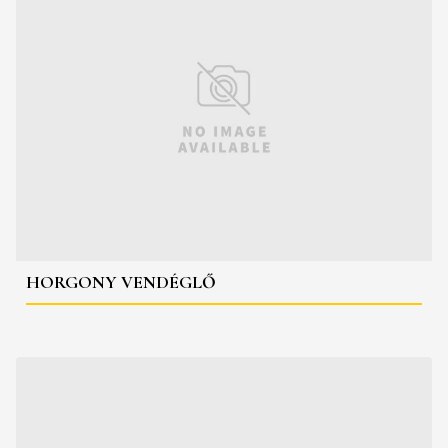
HORGONY VENDÉGLŐ