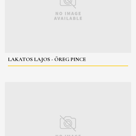
LAKATOS LAJOS - ÖREG PINCE