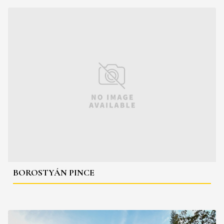
BOROSTYÁN PINCE