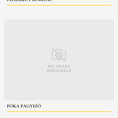
FÓKA FAGYIZÓ