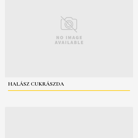
HALÁSZ CUKRÁSZDA