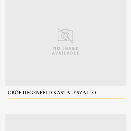
GRÓF DEGENFELD KASTÁLYSZÁLLÓ