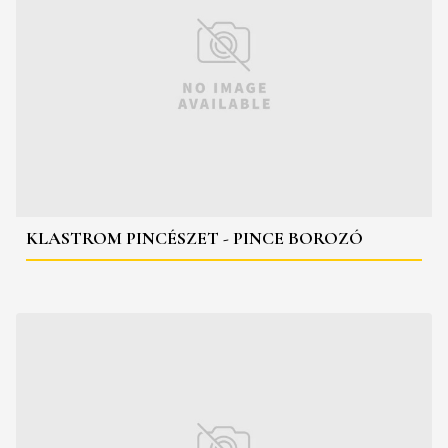
KLASTROM PINCÉSZET - PINCE BOROZÓ