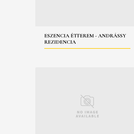
ESZENCIA ÉTTEREM - ANDRÁSSY
REZIDENCIA