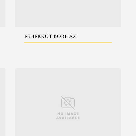
FEHÉRKÚT BORHÁZ