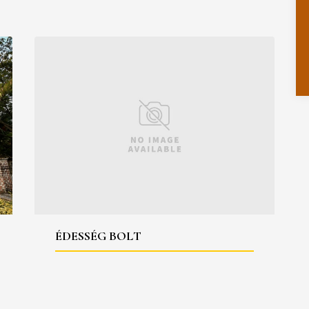
ÉDESSÉG BOLT