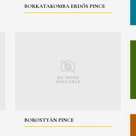
BORKATAKOMBA ERDŐS PINCE
BOROSTYÁN PINCE