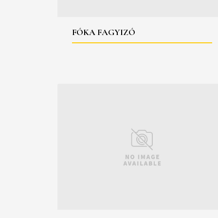
FÓKA FAGYIZÓ