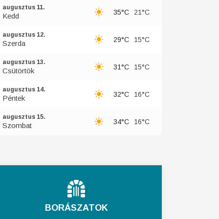
augusztus 11.
35°C
21°C
Kedd
augusztus 12.
29°C
15°C
Szerda
augusztus 13.
31°C
15°C
Csütörtök
augusztus 14.
32°C
16°C
Péntek
augusztus 15.
34°C
16°C
Szombat
BORÁSZATOK