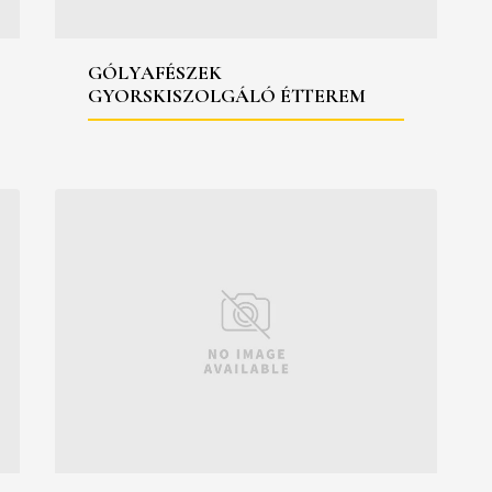
GÓLYAFÉSZEK
GYORSKISZOLGÁLÓ ÉTTEREM