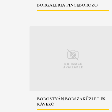
BORGALÉRIA PINCEBOROZÓ
BOROSTYÁN BORSZAKÜZLET ÉS
KÁVÉZÓ