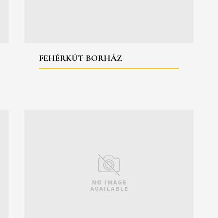
FEHÉRKÚT BORHÁZ