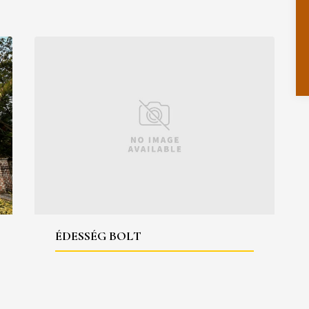
ÉDESSÉG BOLT