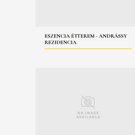
ESZENCIA ÉTTEREM - ANDRÁSSY
REZIDENCIA