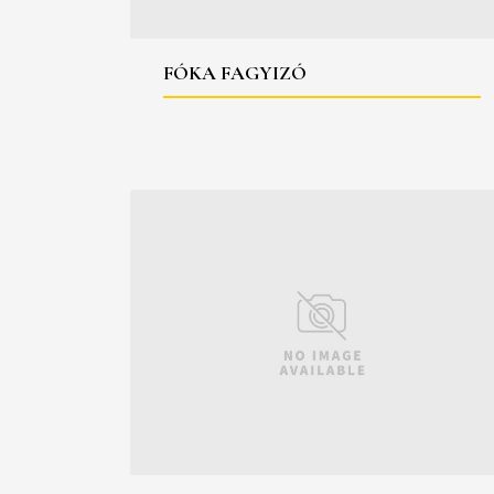
FÓKA FAGYIZÓ