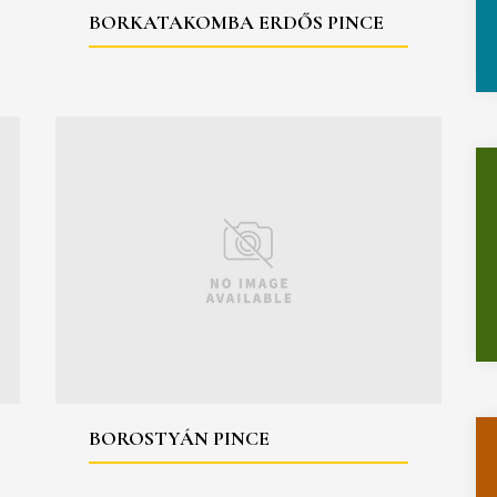
BORKATAKOMBA ERDŐS PINCE
BOROSTYÁN PINCE