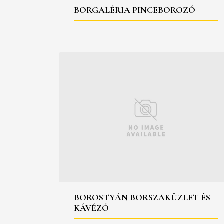
BORGALÉRIA PINCEBOROZÓ
BOROSTYÁN BORSZAKÜZLET ÉS
KÁVÉZÓ