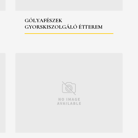
GÓLYAFÉSZEK
GYORSKISZOLGÁLÓ ÉTTEREM