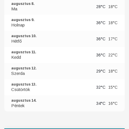
augusztus 8.
28°C
18°C
Ma
augusztus 9.
36°C
18°C
Holnap
augusztus 10.
36°C
17°C
Hétfő
augusztus 11.
36°C
22°C
Kedd
augusztus 12.
29°C
18°C
Szerda
augusztus 13.
32°C
15°C
Csütörtök
augusztus 14.
34°C
16°C
Péntek