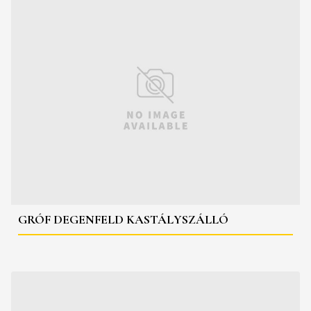
GRÓF DEGENFELD KASTÁLYSZÁLLÓ