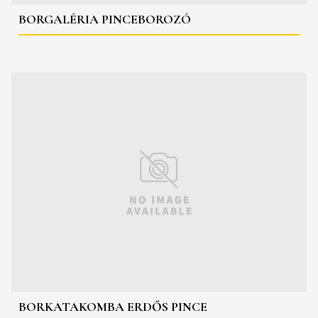
BORGALÉRIA PINCEBOROZÓ
BORKATAKOMBA ERDŐS PINCE