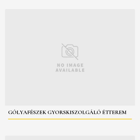
GÓLYAFÉSZEK GYORSKISZOLGÁLÓ ÉTTEREM