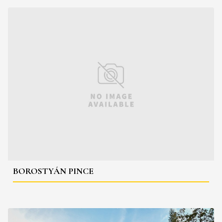
BOROSTYÁN PINCE