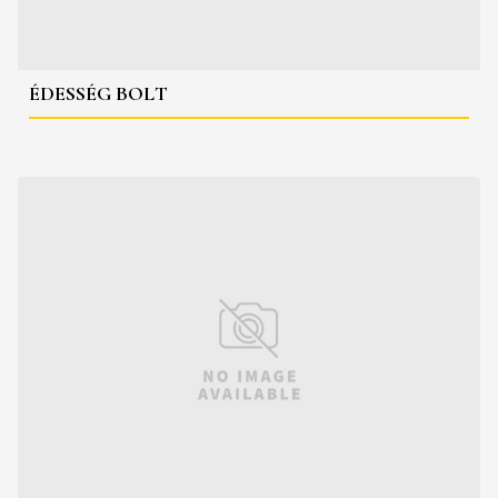
ÉDESSÉG BOLT