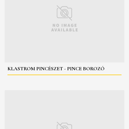
KLASTROM PINCÉSZET - PINCE BOROZÓ