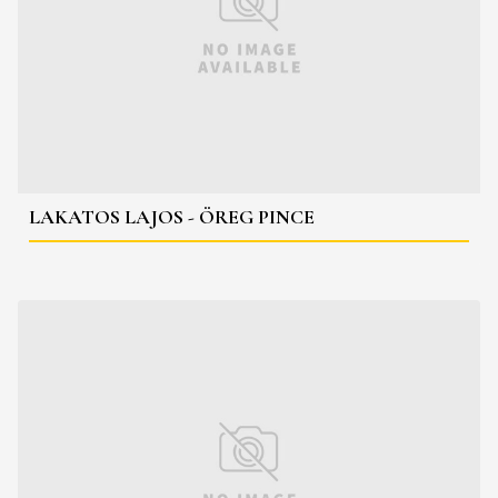
LAKATOS LAJOS - ÖREG PINCE