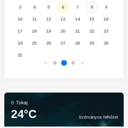
12
3
4
5
6
7
8
9
7
19
10
11
12
13
14
15
16
14
26
17
18
19
20
21
22
23
21
24
25
26
27
28
29
30
28
31
Tokaj
24°C
Szórványos felhőzet