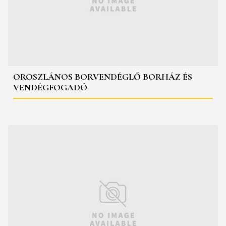
OROSZLÁNOS BORVENDÉGLŐ BORHÁZ ÉS
VENDÉGFOGADÓ