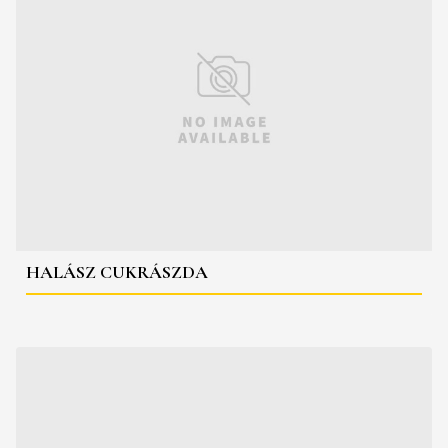
HALÁSZ CUKRÁSZDA