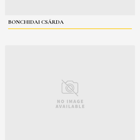
BONCHIDAI CSÁRDA