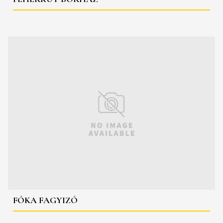
FÓKA FAGYIZÓ