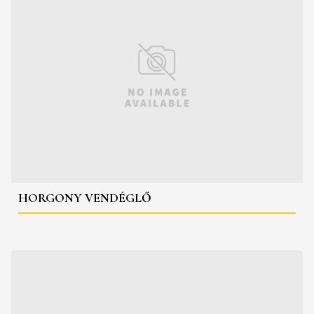
HORGONY VENDÉGLŐ