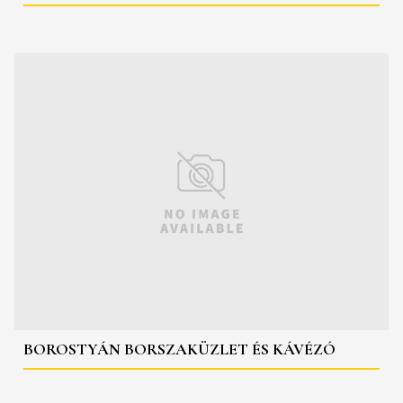
BOROSTYÁN BORSZAKÜZLET ÉS KÁVÉZÓ