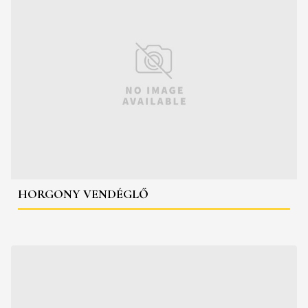
HORGONY VENDÉGLŐ