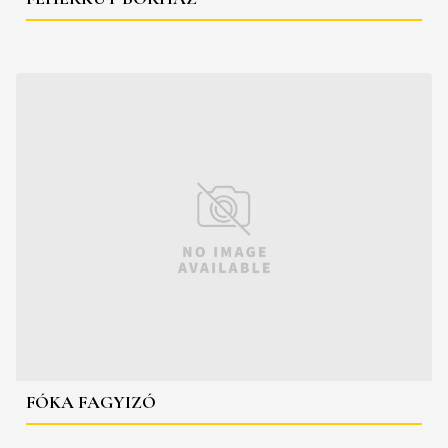
FÓKA FAGYIZÓ