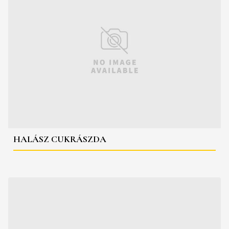
HALÁSZ CUKRÁSZDA