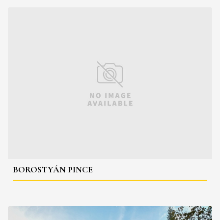
BOROSTYÁN PINCE