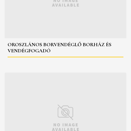
OROSZLÁNOS BORVENDÉGLŐ BORHÁZ ÉS
VENDÉGFOGADÓ