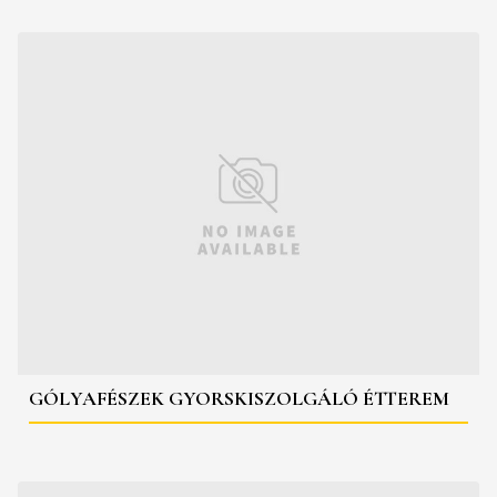
GÓLYAFÉSZEK GYORSKISZOLGÁLÓ ÉTTEREM