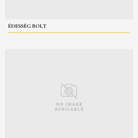
ÉDESSÉG BOLT