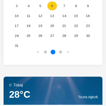
12
3
4
5
6
7
8
9
7
19
10
11
12
13
14
15
16
14
26
17
18
19
20
21
22
23
21
24
25
26
27
28
29
30
28
31
Tokaj
28°C
Tiszta égbolt