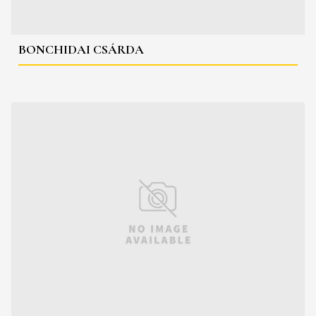
BONCHIDAI CSÁRDA