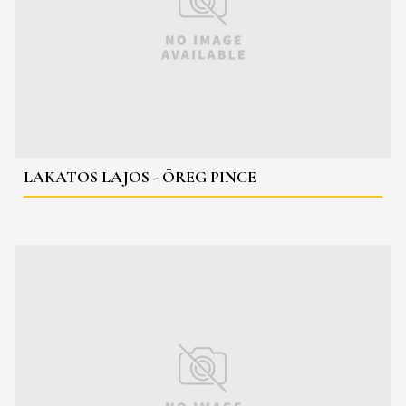
LAKATOS LAJOS - ÖREG PINCE