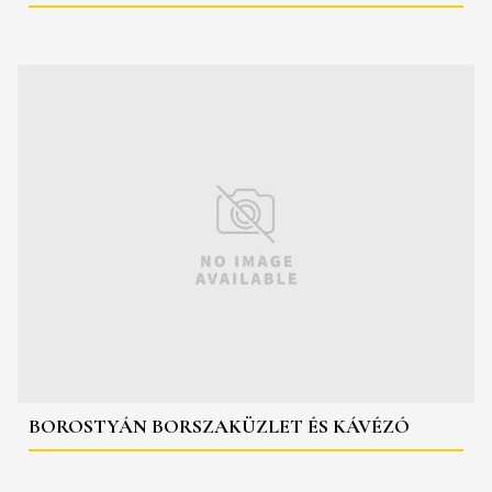
BOROSTYÁN BORSZAKÜZLET ÉS KÁVÉZÓ