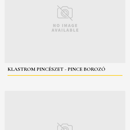
KLASTROM PINCÉSZET - PINCE BOROZÓ