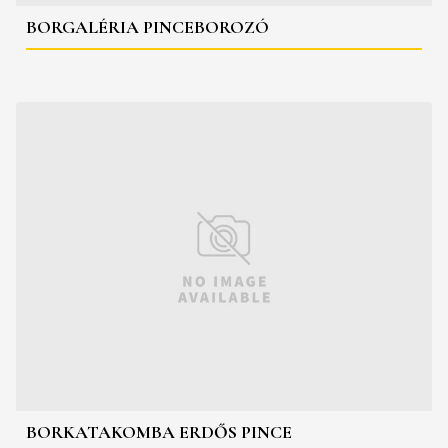
BORGALÉRIA PINCEBOROZÓ
BORKATAKOMBA ERDŐS PINCE