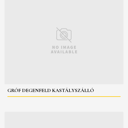
GRÓF DEGENFELD KASTÁLYSZÁLLÓ