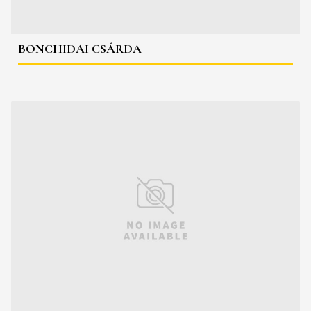
BONCHIDAI CSÁRDA