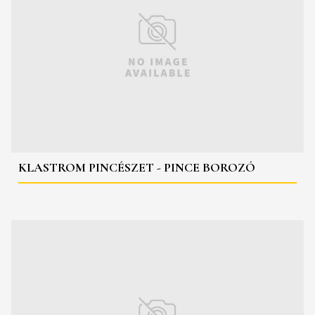
KLASTROM PINCÉSZET - PINCE BOROZÓ