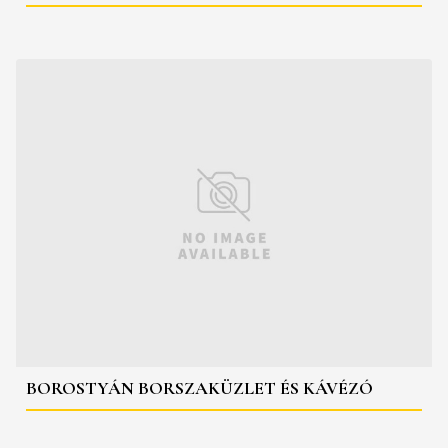
BOROSTYÁN BORSZAKÜZLET ÉS KÁVÉZÓ