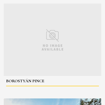
BOROSTYÁN PINCE