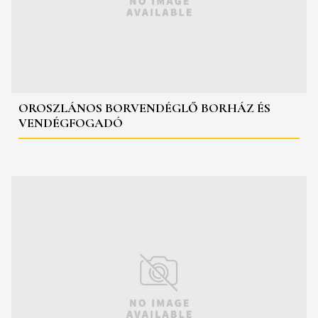
OROSZLÁNOS BORVENDÉGLŐ BORHÁZ ÉS
VENDÉGFOGADÓ