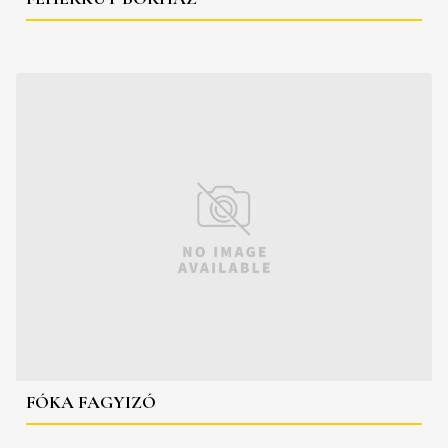
FÓKA FAGYIZÓ