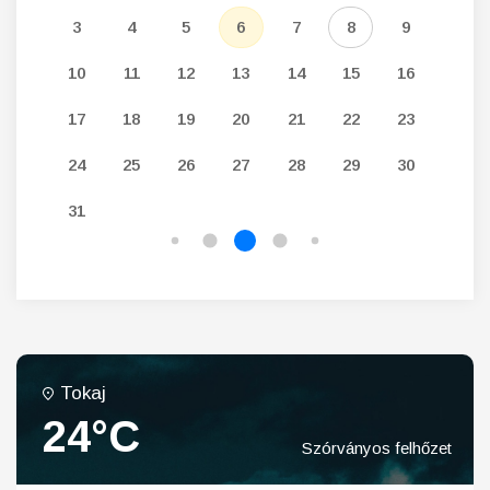
12
3
4
5
6
7
8
9
7
19
10
11
12
13
14
15
16
14
26
17
18
19
20
21
22
23
21
24
25
26
27
28
29
30
28
31
Tokaj
24°C
Szórványos felhőzet