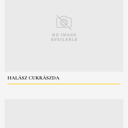
HALÁSZ CUKRÁSZDA