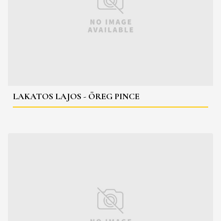
LAKATOS LAJOS - ÖREG PINCE