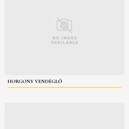
HORGONY VENDÉGLŐ