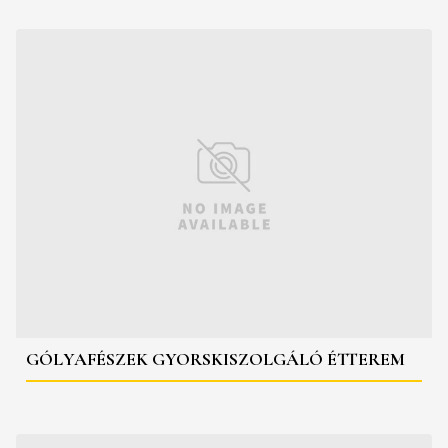
GÓLYAFÉSZEK GYORSKISZOLGÁLÓ ÉTTEREM