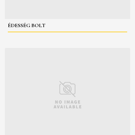
ÉDESSÉG BOLT