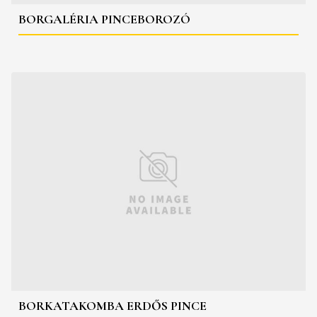
BORGALÉRIA PINCEBOROZÓ
BORKATAKOMBA ERDŐS PINCE