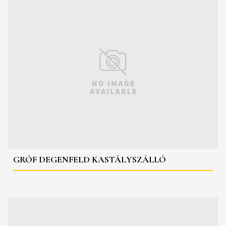
GRÓF DEGENFELD KASTÁLYSZÁLLÓ