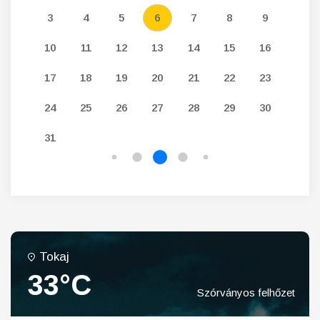
12
3
4
5
6
7
8
9
7
19
10
11
12
13
14
15
16
14
26
17
18
19
20
21
22
23
21
24
25
26
27
28
29
30
28
31
Tokaj
33°C
Szórványos felhőzet