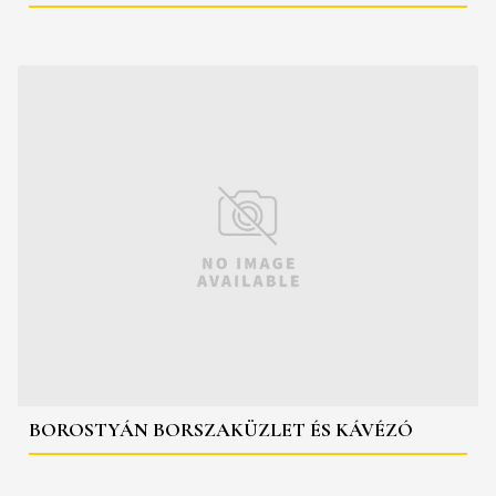
BOROSTYÁN BORSZAKÜZLET ÉS KÁVÉZÓ