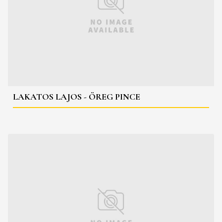
LAKATOS LAJOS - ÖREG PINCE