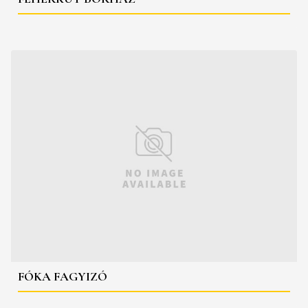
FÓKA FAGYIZÓ