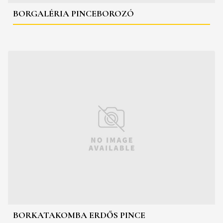
BORGALÉRIA PINCEBOROZÓ
BORKATAKOMBA ERDŐS PINCE