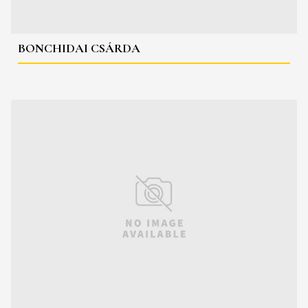
BONCHIDAI CSÁRDA