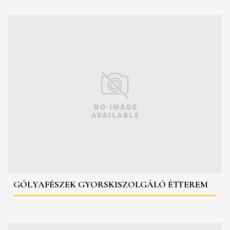
GÓLYAFÉSZEK GYORSKISZOLGÁLÓ ÉTTEREM