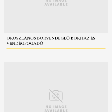
OROSZLÁNOS BORVENDÉGLŐ BORHÁZ ÉS
VENDÉGFOGADÓ