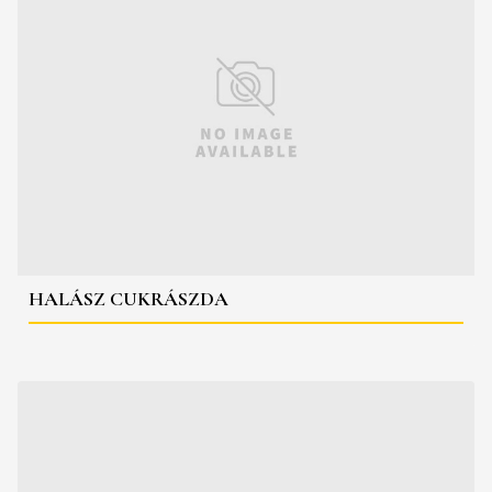
HALÁSZ CUKRÁSZDA