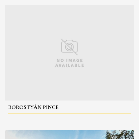
BOROSTYÁN PINCE