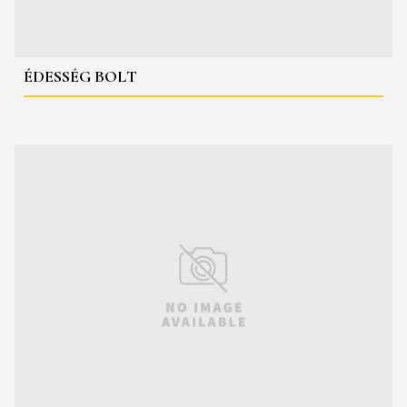
ÉDESSÉG BOLT