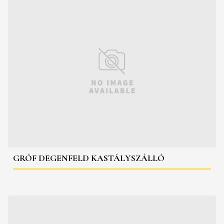
GRÓF DEGENFELD KASTÁLYSZÁLLÓ