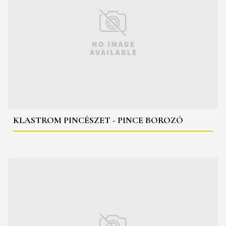
KLASTROM PINCÉSZET - PINCE BOROZÓ