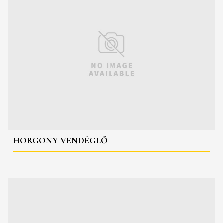
HORGONY VENDÉGLŐ