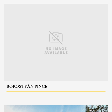
BOROSTYÁN PINCE