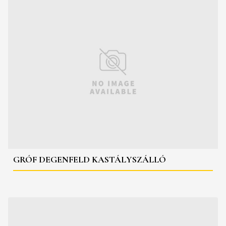
GRÓF DEGENFELD KASTÁLYSZÁLLÓ