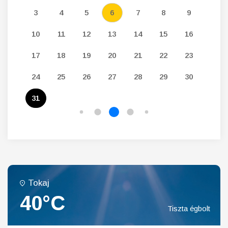
12
3
4
5
6
7
8
9
7
19
10
11
12
13
14
15
16
14
26
17
18
19
20
21
22
23
21
24
25
26
27
28
29
30
28
31
Tokaj
40°C
Tiszta égbolt