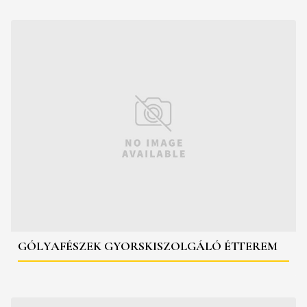
GÓLYAFÉSZEK GYORSKISZOLGÁLÓ ÉTTEREM