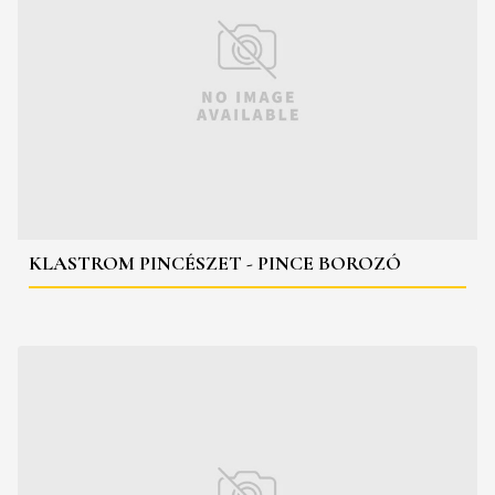
KLASTROM PINCÉSZET - PINCE BOROZÓ