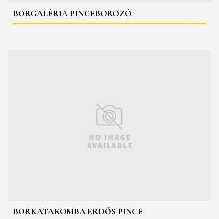
BORGALÉRIA PINCEBOROZÓ
BORKATAKOMBA ERDŐS PINCE