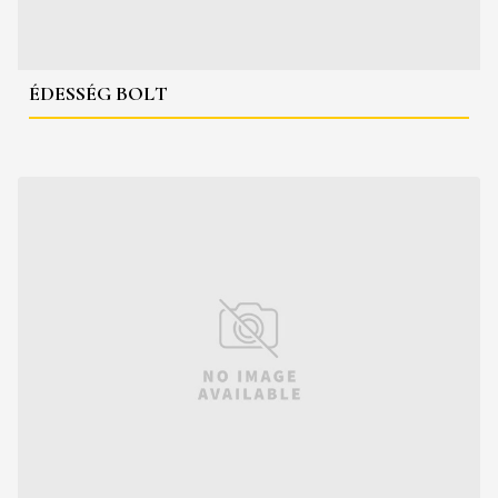
ÉDESSÉG BOLT