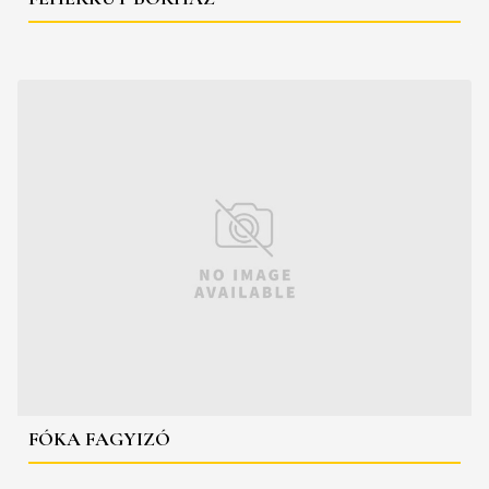
FÓKA FAGYIZÓ