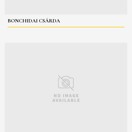
BONCHIDAI CSÁRDA