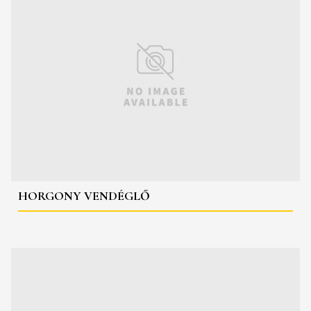
HORGONY VENDÉGLŐ