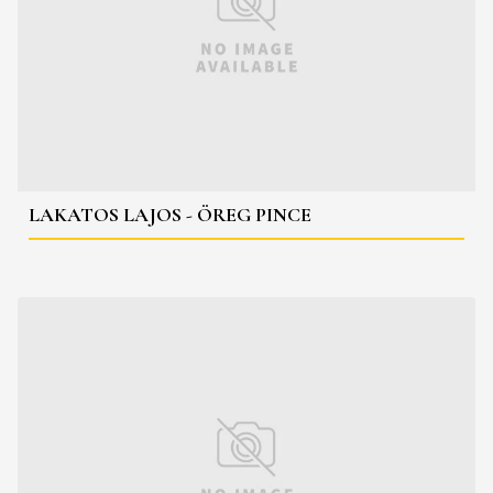
LAKATOS LAJOS - ÖREG PINCE