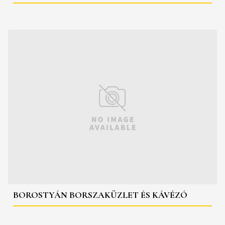
BOROSTYÁN BORSZAKÜZLET ÉS KÁVÉZÓ