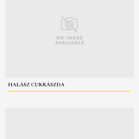
HALÁSZ CUKRÁSZDA