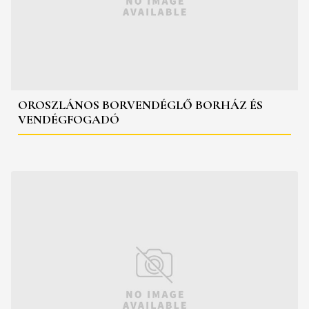
OROSZLÁNOS BORVENDÉGLŐ BORHÁZ ÉS
VENDÉGFOGADÓ