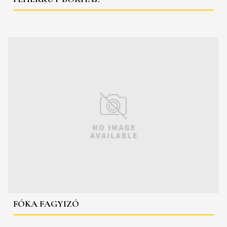
FÓKA FAGYIZÓ