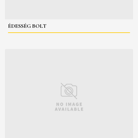
ÉDESSÉG BOLT