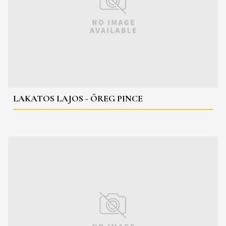
LAKATOS LAJOS - ÖREG PINCE