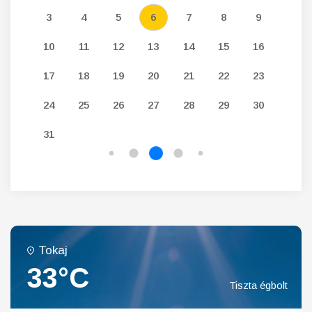
12
3
4
5
6
7
8
9
7
19
10
11
12
13
14
15
16
14
26
17
18
19
20
21
22
23
21
24
25
26
27
28
29
30
28
31
Tokaj
33°C
Tiszta égbolt