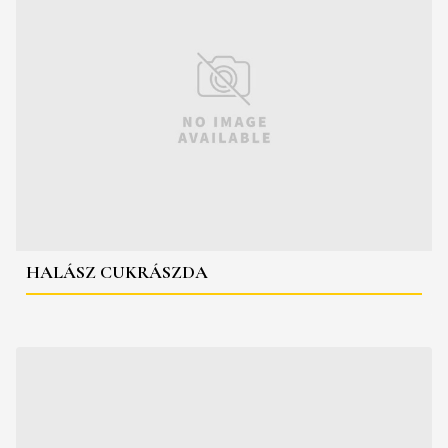
HALÁSZ CUKRÁSZDA