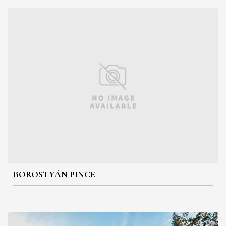
BOROSTYÁN PINCE