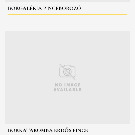
BORGALÉRIA PINCEBOROZÓ
BORKATAKOMBA ERDŐS PINCE