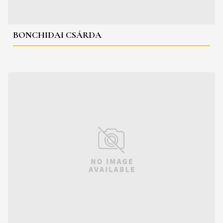
BONCHIDAI CSÁRDA