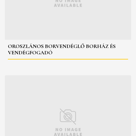
OROSZLÁNOS BORVENDÉGLŐ BORHÁZ ÉS
VENDÉGFOGADÓ