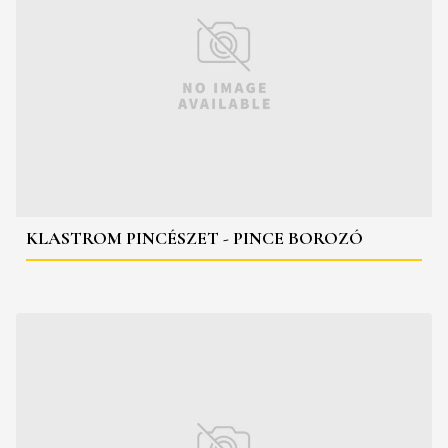
KLASTROM PINCÉSZET - PINCE BOROZÓ