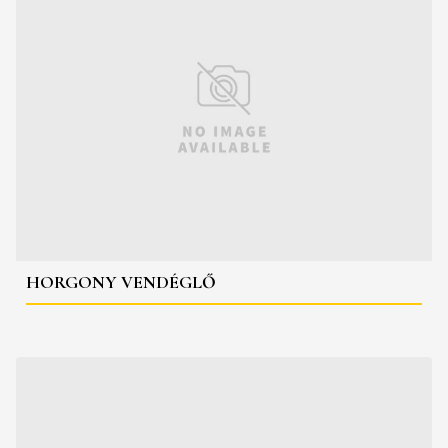
HORGONY VENDÉGLŐ