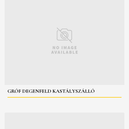
GRÓF DEGENFELD KASTÁLYSZÁLLÓ