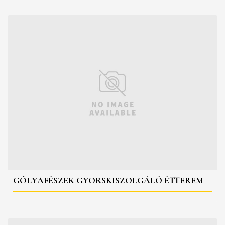
GÓLYAFÉSZEK GYORSKISZOLGÁLÓ ÉTTEREM