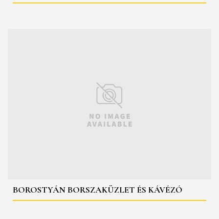
BOROSTYÁN BORSZAKÜZLET ÉS KÁVÉZÓ