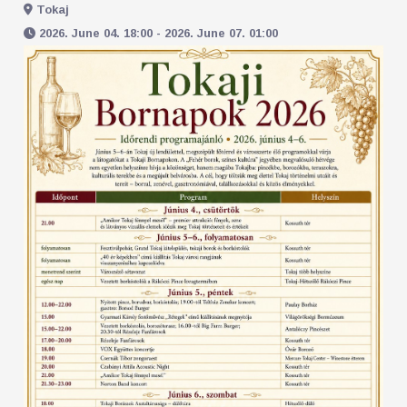
Tokaj
2026. June 04. 18:00 - 2026. June 07. 01:00