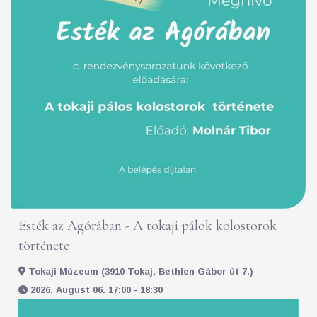
Esték az Agórában - A tokaji pálok kolostorok
története
Tokaji Múzeum (3910 Tokaj, Bethlen Gábor út 7.)
2026. August 06. 17:00 - 18:30