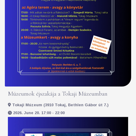
Múzeumok éjszakája a Tokaji Múzeumban
Tokaji Múzeum (3910 Tokaj, Bethlen Gábor út 7.)
2026. June 20. 17:00 - 22:00