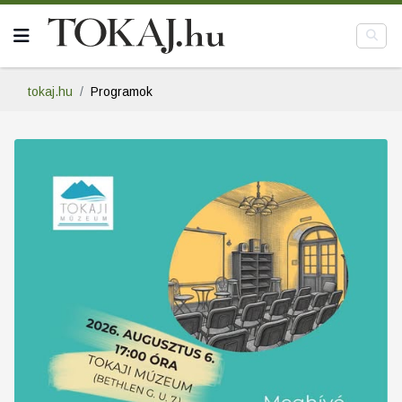
tokaj.hu
Programok