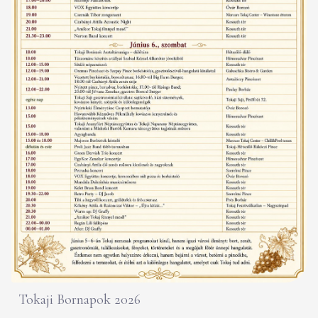
Tokaji Bornapok 2026