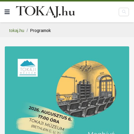
tokaj.hu
Programok