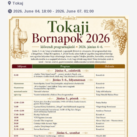
Tokaj
2026. June 04. 18:00 - 2026. June 07. 01:00