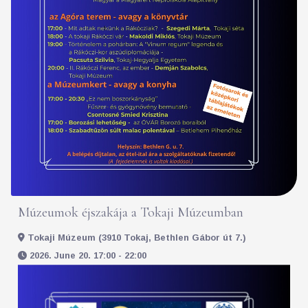
Múzeumok éjszakája a Tokaji Múzeumban
Tokaji Múzeum (3910 Tokaj, Bethlen Gábor út 7.)
2026. June 20. 17:00 - 22:00