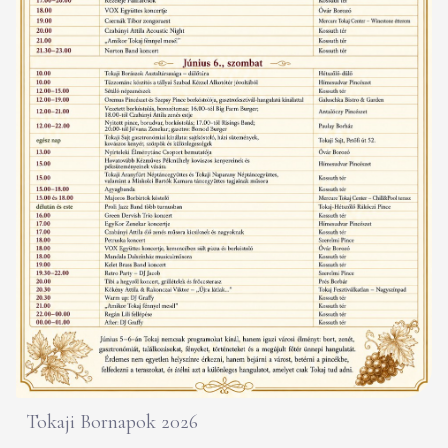
Tokaji Bornapok 2026