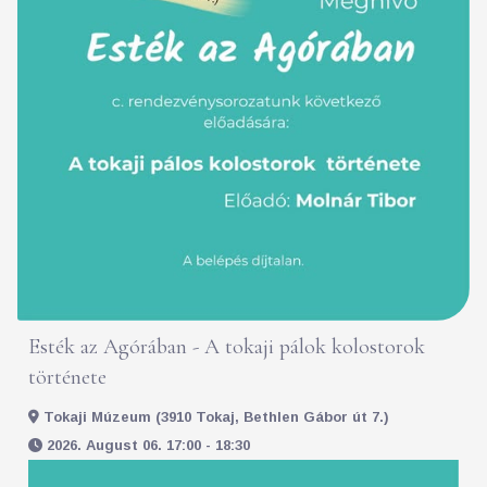
Esték az Agórában - A tokaji pálok kolostorok
története
Tokaji Múzeum (3910 Tokaj, Bethlen Gábor út 7.)
2026. August 06. 17:00 - 18:30