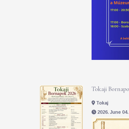
Tokaji Bornapo
Tokaj
2026. June 04. 