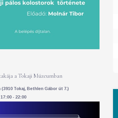
akája a Tokaji Múzeumban
(3910 Tokaj, Bethlen Gábor út 7.)
 17:00 - 22:00