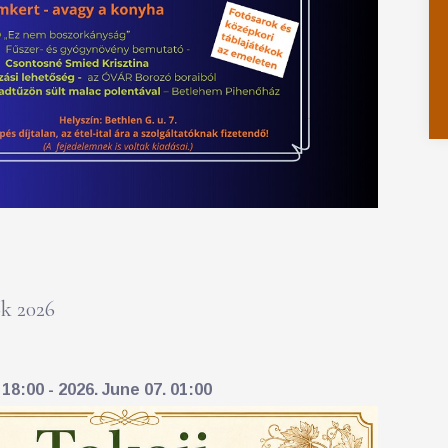
k 2026
18:00 - 2026. June 07. 01:00