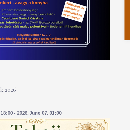
k 2026
18:00 - 2026. June 07. 01:00