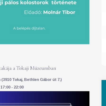
akája a Tokaji Múzeumban
(3910 Tokaj, Bethlen Gábor út 7.)
 17:00 - 22:00