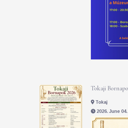
Tokaji Bornapo
Tokaj
2026. June 04. 