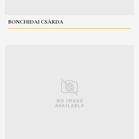
BONCHIDAI CSÁRDA