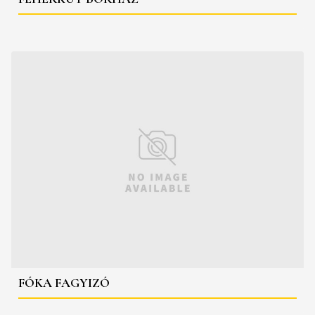
FÓKA FAGYIZÓ