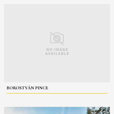
BOROSTYÁN PINCE