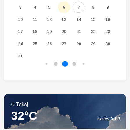
12
3
4
5
6
7
8
9
7
19
10
11
12
13
14
15
16
14
26
17
18
19
20
21
22
23
21
24
25
26
27
28
29
30
28
31
Tokaj
32°C
Kevés felhő