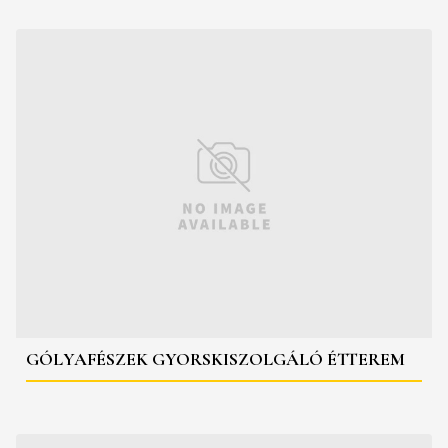
GÓLYAFÉSZEK GYORSKISZOLGÁLÓ ÉTTEREM