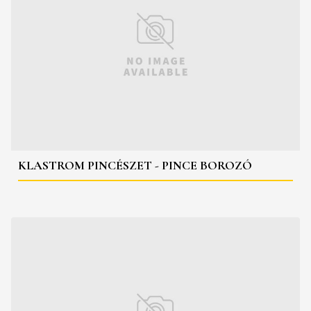
KLASTROM PINCÉSZET - PINCE BOROZÓ