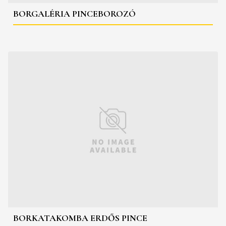
BORGALÉRIA PINCEBOROZÓ
BORKATAKOMBA ERDŐS PINCE