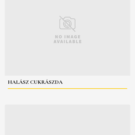
HALÁSZ CUKRÁSZDA