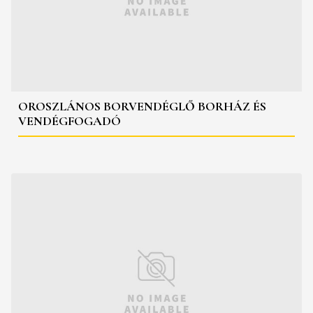
OROSZLÁNOS BORVENDÉGLŐ BORHÁZ ÉS
VENDÉGFOGADÓ