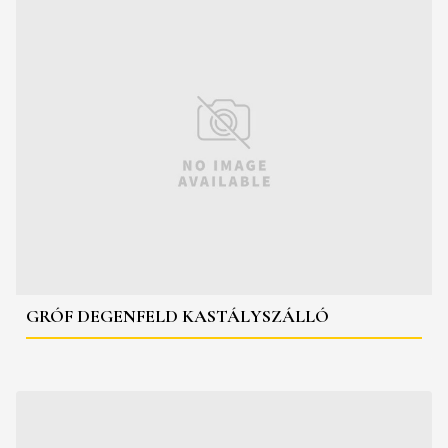
GRÓF DEGENFELD KASTÁLYSZÁLLÓ