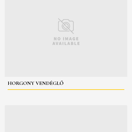
HORGONY VENDÉGLŐ