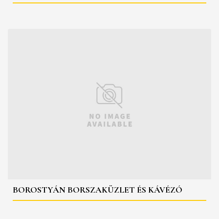
BOROSTYÁN BORSZAKÜZLET ÉS KÁVÉZÓ