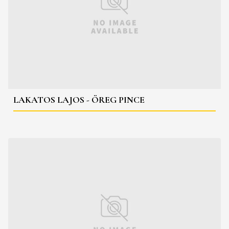
LAKATOS LAJOS - ÖREG PINCE