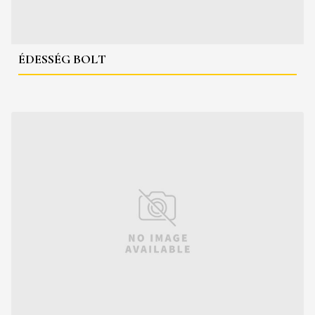
ÉDESSÉG BOLT