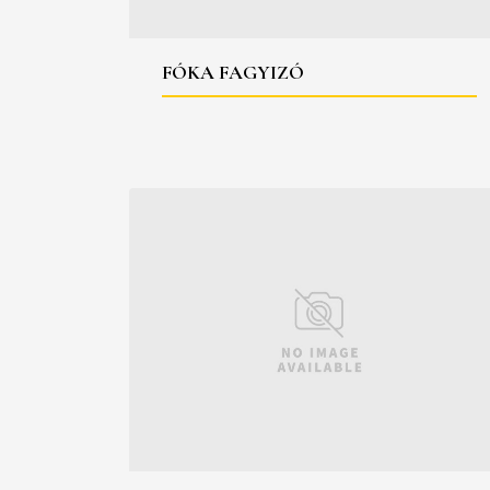
FÓKA FAGYIZÓ