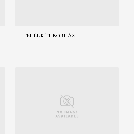
FEHÉRKÚT BORHÁZ