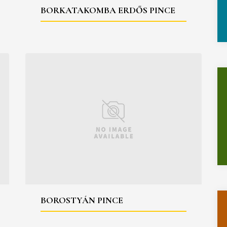
BORKATAKOMBA ERDŐS PINCE
BOROSTYÁN PINCE