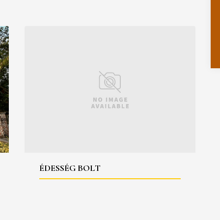
ÉDESSÉG BOLT