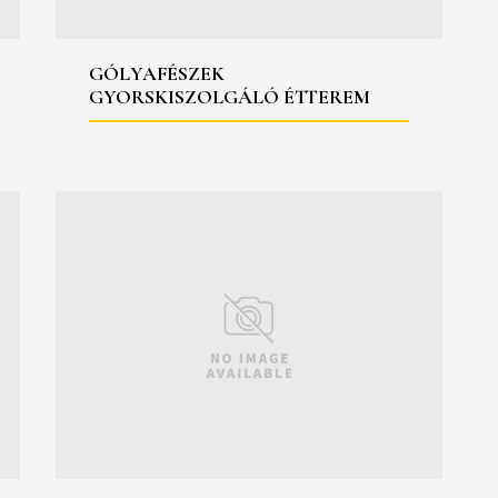
GÓLYAFÉSZEK
GYORSKISZOLGÁLÓ ÉTTEREM