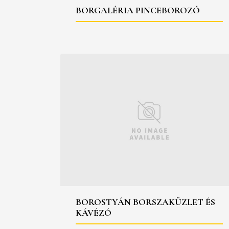
BORGALÉRIA PINCEBOROZÓ
BOROSTYÁN BORSZAKÜZLET ÉS
KÁVÉZÓ