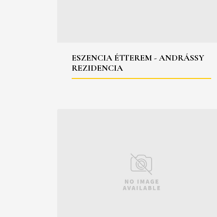
ESZENCIA ÉTTEREM - ANDRÁSSY
REZIDENCIA