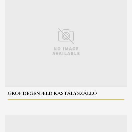
GRÓF DEGENFELD KASTÁLYSZÁLLÓ