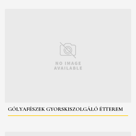
GÓLYAFÉSZEK GYORSKISZOLGÁLÓ ÉTTEREM