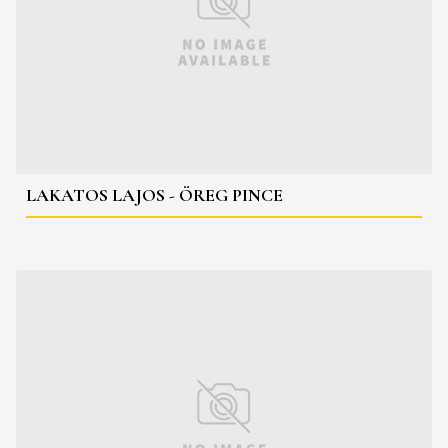
LAKATOS LAJOS - ÖREG PINCE