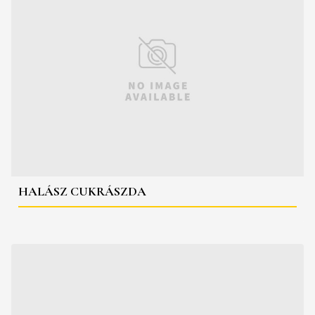
HALÁSZ CUKRÁSZDA