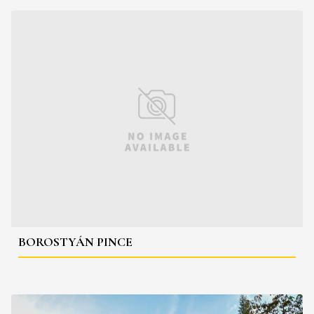
BOROSTYÁN PINCE