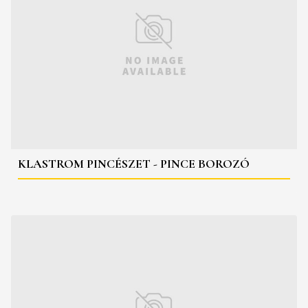
KLASTROM PINCÉSZET - PINCE BOROZÓ