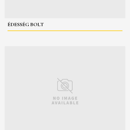
ÉDESSÉG BOLT