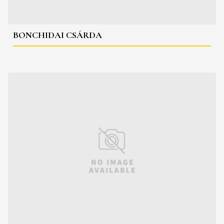
BONCHIDAI CSÁRDA