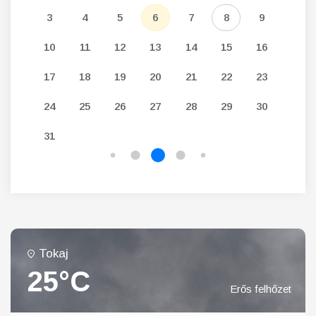
12
3
4
5
6
7
8
9
7
19
10
11
12
13
14
15
16
14
26
17
18
19
20
21
22
23
21
24
25
26
27
28
29
30
28
31
Tokaj
25°C
Erős felhőzet