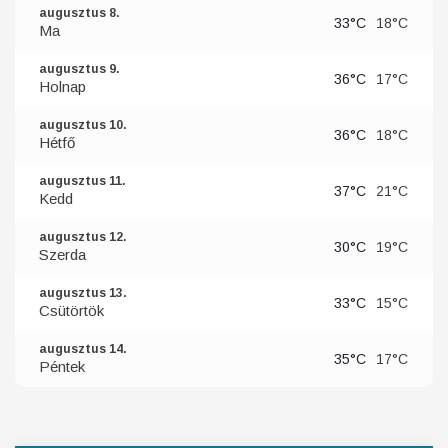
augusztus 8.
33°C
18°C
Ma
augusztus 9.
36°C
17°C
Holnap
augusztus 10.
36°C
18°C
Hétfő
augusztus 11.
37°C
21°C
Kedd
augusztus 12.
30°C
19°C
Szerda
augusztus 13.
33°C
15°C
Csütörtök
augusztus 14.
35°C
17°C
Péntek