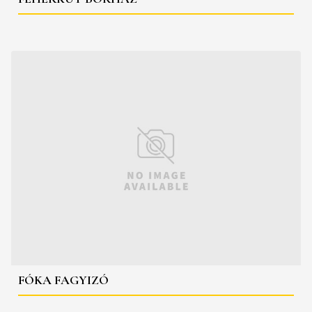
FÓKA FAGYIZÓ