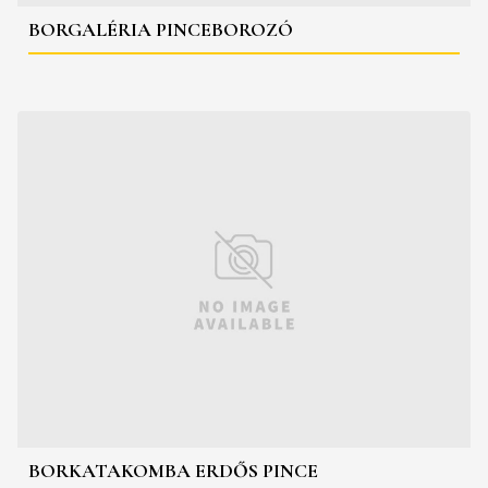
BORGALÉRIA PINCEBOROZÓ
BORKATAKOMBA ERDŐS PINCE