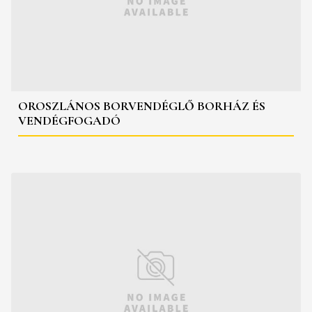
OROSZLÁNOS BORVENDÉGLŐ BORHÁZ ÉS
VENDÉGFOGADÓ