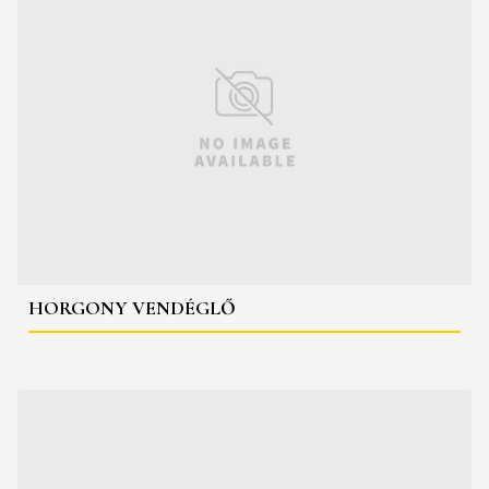
HORGONY VENDÉGLŐ