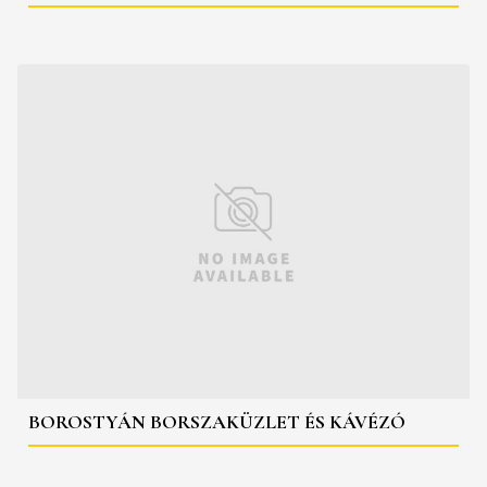
BOROSTYÁN BORSZAKÜZLET ÉS KÁVÉZÓ