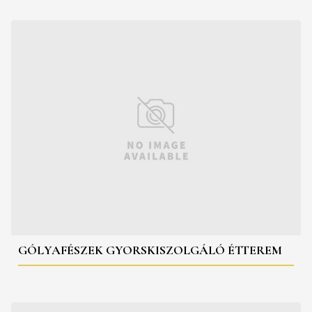
GÓLYAFÉSZEK GYORSKISZOLGÁLÓ ÉTTEREM