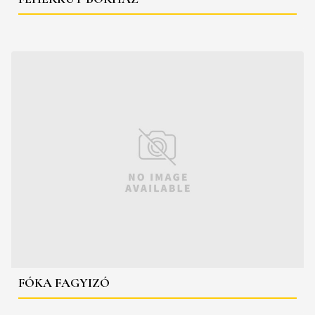
FÓKA FAGYIZÓ