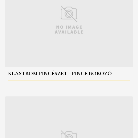
KLASTROM PINCÉSZET - PINCE BOROZÓ