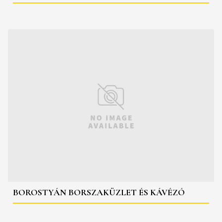
BOROSTYÁN BORSZAKÜZLET ÉS KÁVÉZÓ