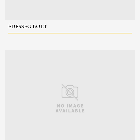
ÉDESSÉG BOLT