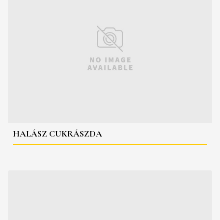
HALÁSZ CUKRÁSZDA