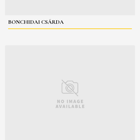
BONCHIDAI CSÁRDA