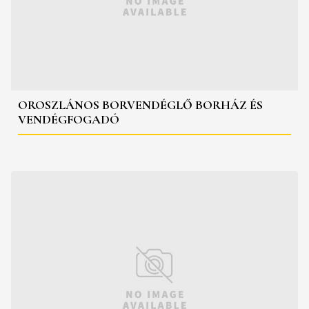
OROSZLÁNOS BORVENDÉGLŐ BORHÁZ ÉS
VENDÉGFOGADÓ