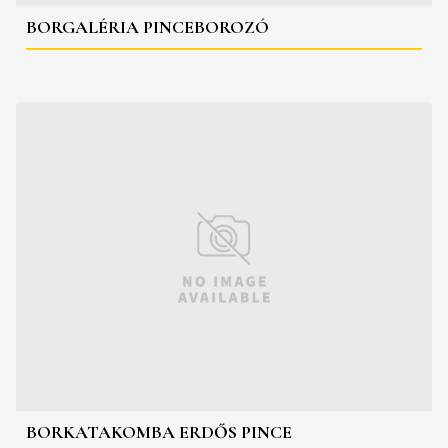
BORGALÉRIA PINCEBOROZÓ
BORKATAKOMBA ERDŐS PINCE