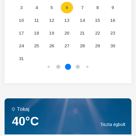
12
3
4
5
6
7
8
9
7
19
10
11
12
13
14
15
16
14
26
17
18
19
20
21
22
23
21
24
25
26
27
28
29
30
28
31
Tokaj
40°C
Tiszta égbolt