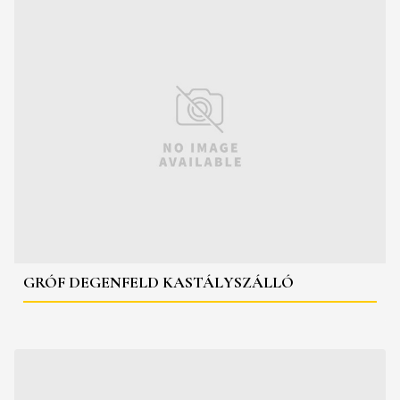
GRÓF DEGENFELD KASTÁLYSZÁLLÓ