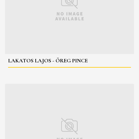
LAKATOS LAJOS - ÖREG PINCE