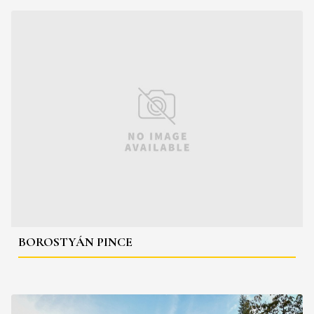
BOROSTYÁN PINCE