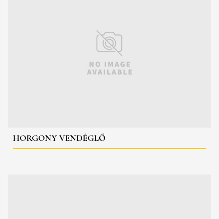
HORGONY VENDÉGLŐ