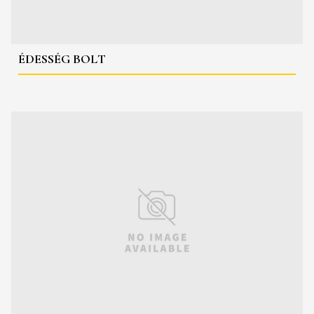
ÉDESSÉG BOLT