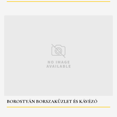
BOROSTYÁN BORSZAKÜZLET ÉS KÁVÉZÓ