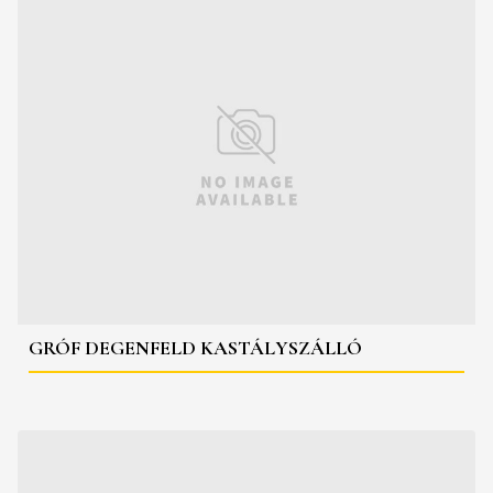
GRÓF DEGENFELD KASTÁLYSZÁLLÓ