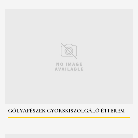
GÓLYAFÉSZEK GYORSKISZOLGÁLÓ ÉTTEREM