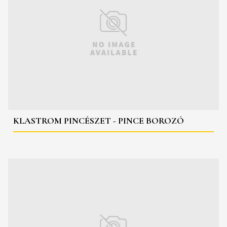
KLASTROM PINCÉSZET - PINCE BOROZÓ