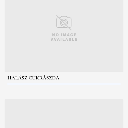
HALÁSZ CUKRÁSZDA