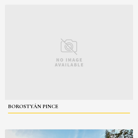
BOROSTYÁN PINCE