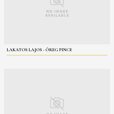
LAKATOS LAJOS - ÖREG PINCE