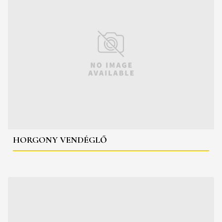
HORGONY VENDÉGLŐ