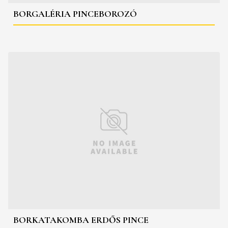
BORGALÉRIA PINCEBOROZÓ
BORKATAKOMBA ERDŐS PINCE