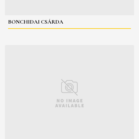
BONCHIDAI CSÁRDA