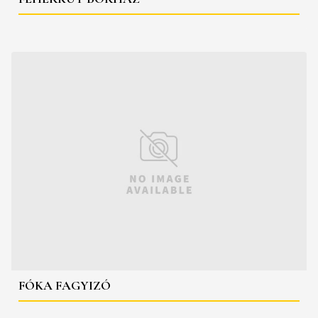
FÓKA FAGYIZÓ