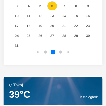
12
3
4
5
6
7
8
9
7
19
10
11
12
13
14
15
16
14
26
17
18
19
20
21
22
23
21
24
25
26
27
28
29
30
28
31
Tokaj
39°C
Tiszta égbolt