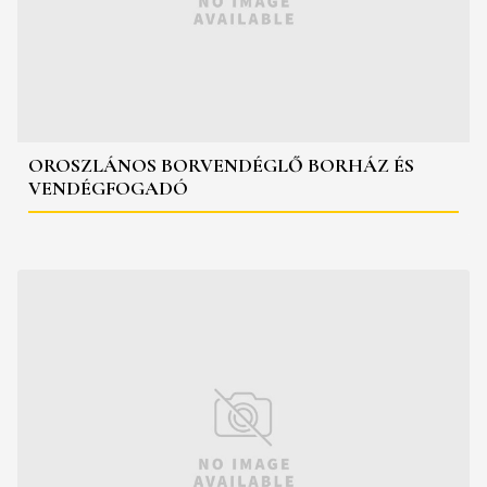
OROSZLÁNOS BORVENDÉGLŐ BORHÁZ ÉS
VENDÉGFOGADÓ