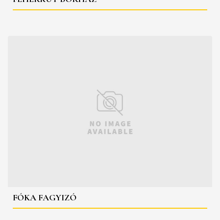
FÓKA FAGYIZÓ