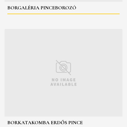
BORGALÉRIA PINCEBOROZÓ
BORKATAKOMBA ERDŐS PINCE