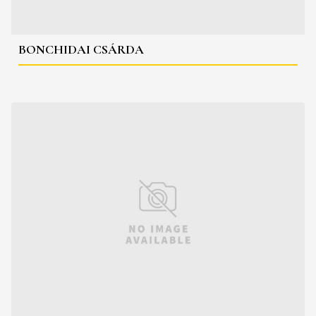
BONCHIDAI CSÁRDA