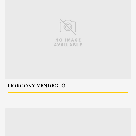
HORGONY VENDÉGLŐ