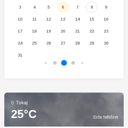
12
3
4
5
6
7
8
9
7
19
10
11
12
13
14
15
16
14
26
17
18
19
20
21
22
23
21
24
25
26
27
28
29
30
28
31
Tokaj
25°C
Erős felhőzet