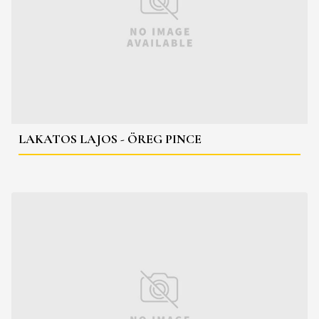
LAKATOS LAJOS - ÖREG PINCE