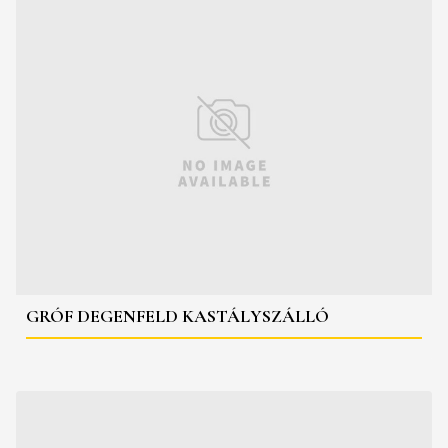
GRÓF DEGENFELD KASTÁLYSZÁLLÓ