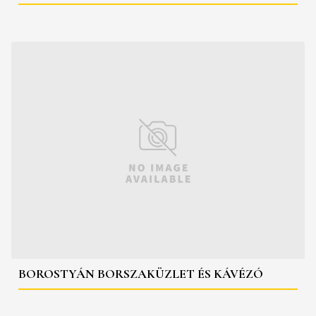
BOROSTYÁN BORSZAKÜZLET ÉS KÁVÉZÓ