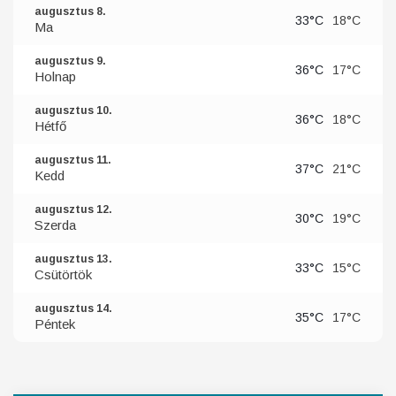
augusztus 8.
33°C
18°C
Ma
augusztus 9.
36°C
17°C
Holnap
augusztus 10.
36°C
18°C
Hétfő
augusztus 11.
37°C
21°C
Kedd
augusztus 12.
30°C
19°C
Szerda
augusztus 13.
33°C
15°C
Csütörtök
augusztus 14.
35°C
17°C
Péntek