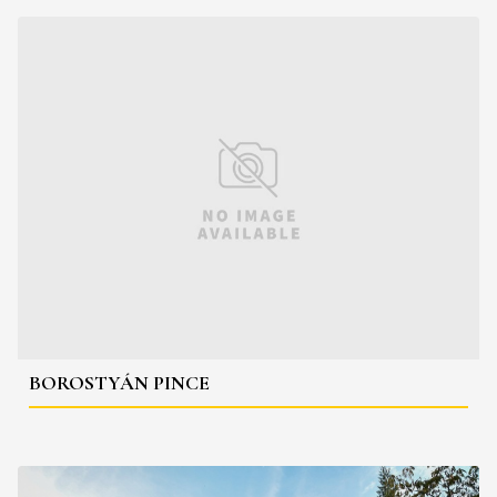
BOROSTYÁN PINCE