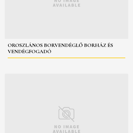
OROSZLÁNOS BORVENDÉGLŐ BORHÁZ ÉS
VENDÉGFOGADÓ