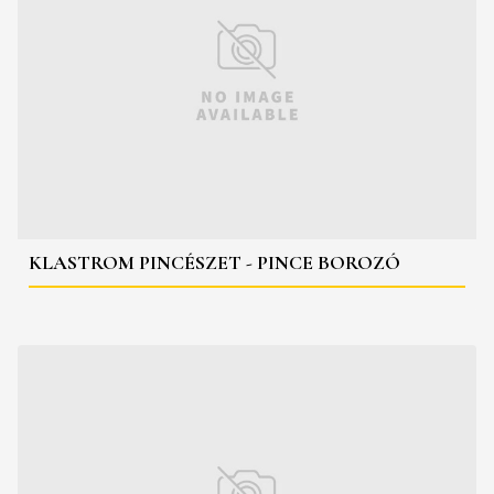
KLASTROM PINCÉSZET - PINCE BOROZÓ