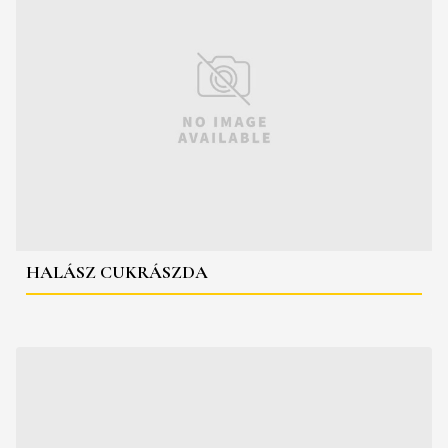
HALÁSZ CUKRÁSZDA