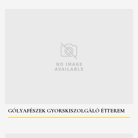
GÓLYAFÉSZEK GYORSKISZOLGÁLÓ ÉTTEREM