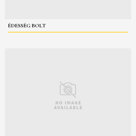
ÉDESSÉG BOLT