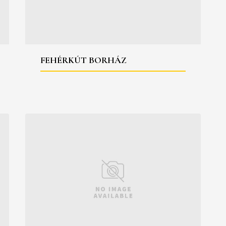
FEHÉRKÚT BORHÁZ