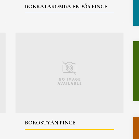
BORKATAKOMBA ERDŐS PINCE
BOROSTYÁN PINCE