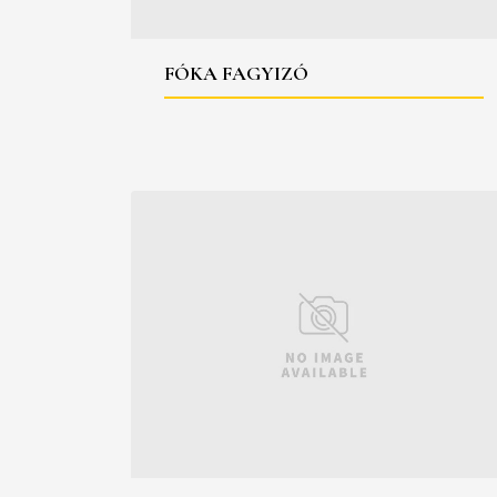
FÓKA FAGYIZÓ