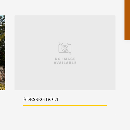
ÉDESSÉG BOLT