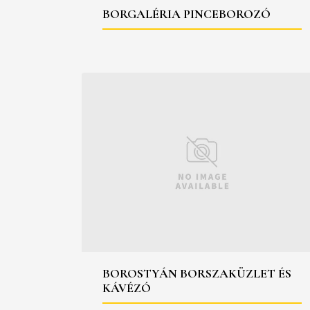
BORGALÉRIA PINCEBOROZÓ
BOROSTYÁN BORSZAKÜZLET ÉS
KÁVÉZÓ