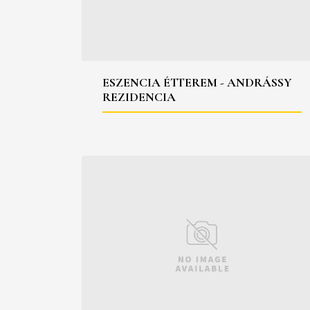
ESZENCIA ÉTTEREM - ANDRÁSSY
REZIDENCIA