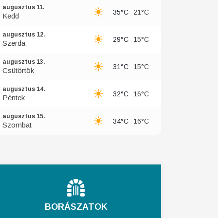
augusztus 11.
35°C
21°C
Kedd
augusztus 12.
29°C
15°C
Szerda
augusztus 13.
31°C
15°C
Csütörtök
augusztus 14.
32°C
16°C
Péntek
augusztus 15.
34°C
16°C
Szombat
BORÁSZATOK