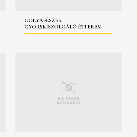
GÓLYAFÉSZEK
GYORSKISZOLGÁLÓ ÉTTEREM