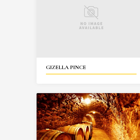
GIZELLA PINCE