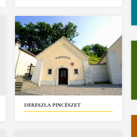
DERESZLA PINCÉSZET