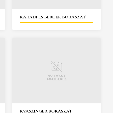
KARÁDI ÉS BERGER BORÁSZAT
KVASZINGER BORÁSZAT