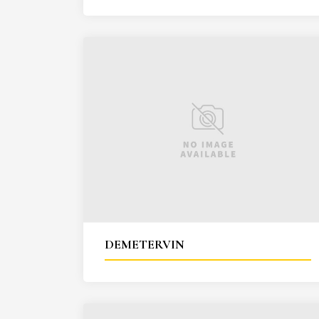
DEMETERVIN