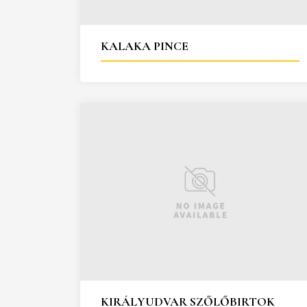
KALAKA PINCE
KIRÁLYUDVAR SZŐLŐBIRTOK