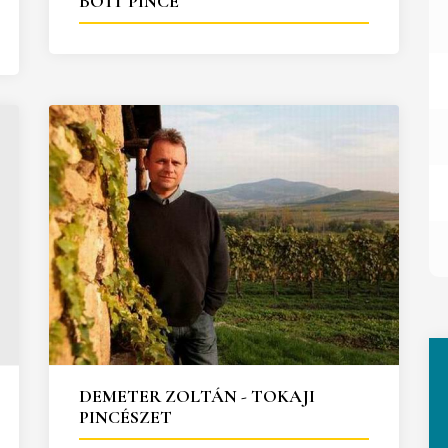
BOTT PINCE
DEMETER ZOLTÁN - TOKAJI
PINCÉSZET