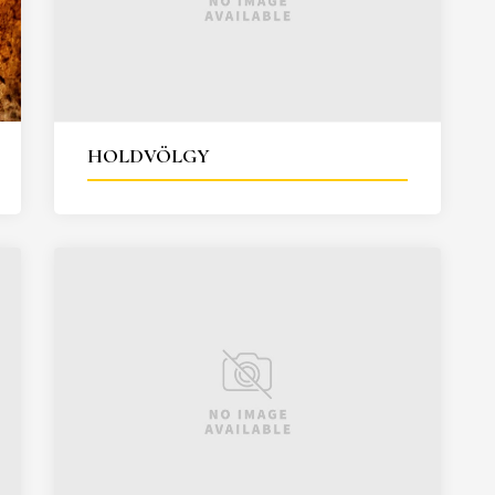
HOLDVÖLGY