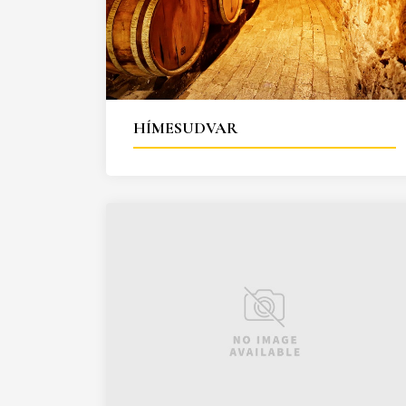
HÍMESUDVAR