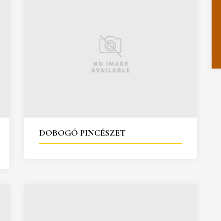
DOBOGÓ PINCÉSZET