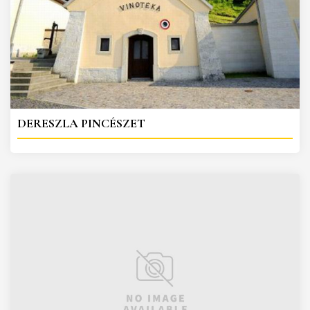
DERESZLA PINCÉSZET