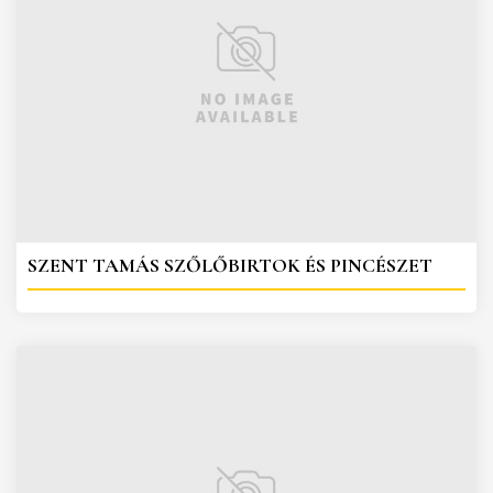
SZENT TAMÁS SZŐLŐBIRTOK ÉS PINCÉSZET