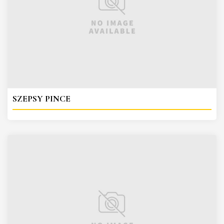
SZEPSY PINCE