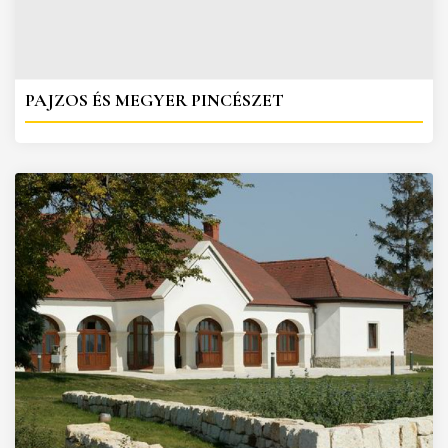
PAJZOS ÉS MEGYER PINCÉSZET