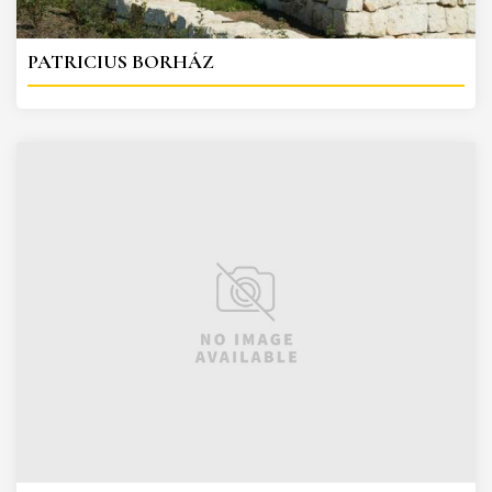
PATRICIUS BORHÁZ