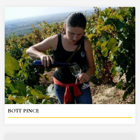
BOTT PINCE