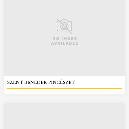
SZENT BENEDEK PINCÉSZET