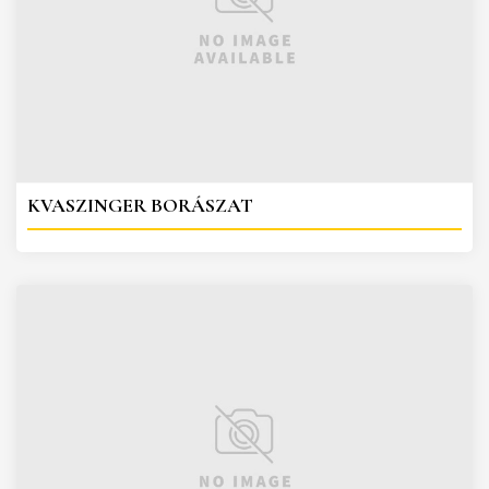
KVASZINGER BORÁSZAT