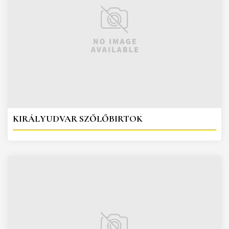
KIRÁLYUDVAR SZŐLŐBIRTOK