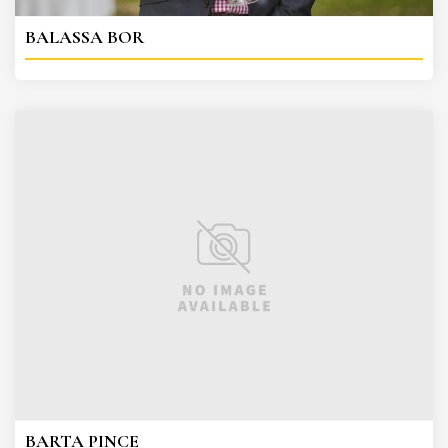
BALASSA BOR
BARTA PINCE