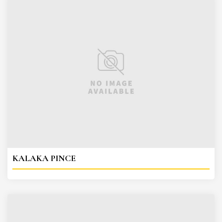
KALAKA PINCE