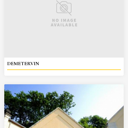
DEMETERVIN