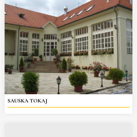
SAUSKA TOKAJ