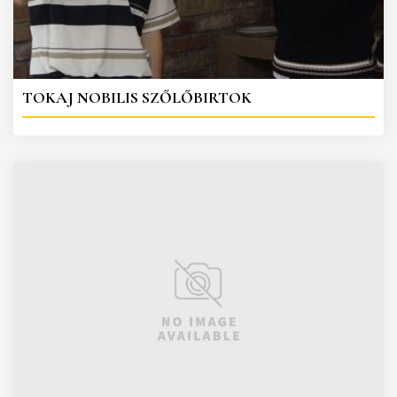
TOKAJ NOBILIS SZŐLŐBIRTOK