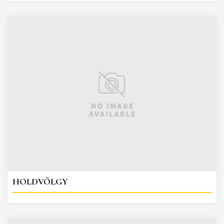
HOLDVÖLGY