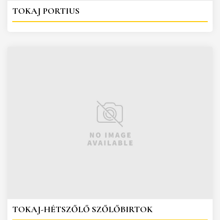
TOKAJ PORTIUS
TOKAJ-HÉTSZŐLŐ SZŐLŐBIRTOK