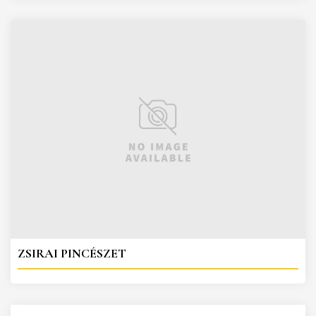
ZSIRAI PINCÉSZET