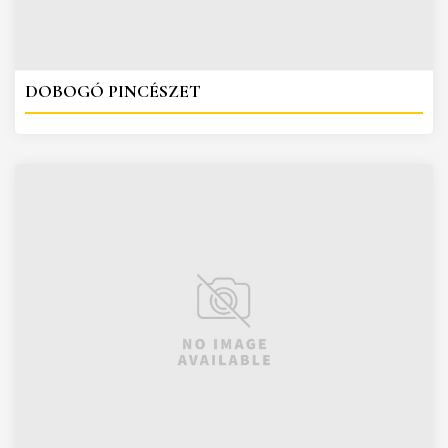
DOBOGÓ PINCÉSZET