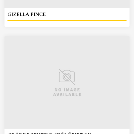
GIZELLA PINCE