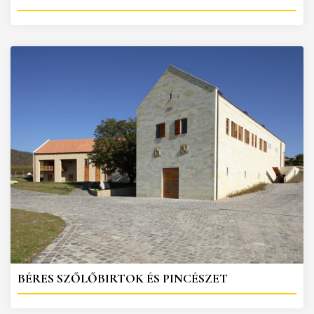
BÉRES SZŐLŐBIRTOK ÉS PINCÉSZET