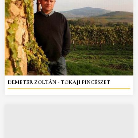
DEMETER ZOLTÁN - TOKAJI PINCÉSZET