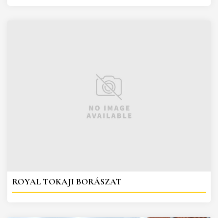
ROYAL TOKAJI BORÁSZAT