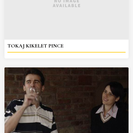
TOKAJ KIKELET PINCE