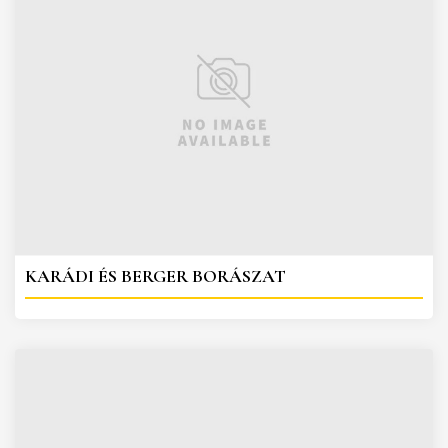
KARÁDI ÉS BERGER BORÁSZAT