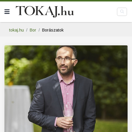
tokaj.hu
Bor
Borászatok