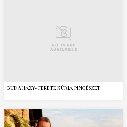
BUDAHÁZY- FEKETE KÚRIA PINCÉSZET