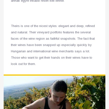
annak egyre inkább résen kell lennie.
Theirs is one of the nicest styles: elegant and deep, refined
and natural. Their vineyard portfolio features the several
faces of the wine region as faithful snapshots. The fact that
their wines have been snapped up especially quickly by
Hungarian and international wine merchants says a lot.
Those who want to get their hands on their wines have to
look out for them.